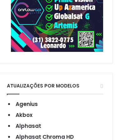
ATUALIZAÇÕES POR MODELOS
Agenius
Akbox
Alphasat
Alphasat Chroma HD