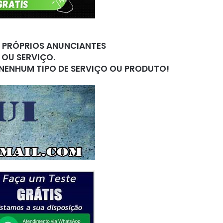
S PRÓPRIOS ANUNCIANTES
 OU SERVIÇO.
 NENHUM TIPO DE SERVIÇO OU PRODUTO!