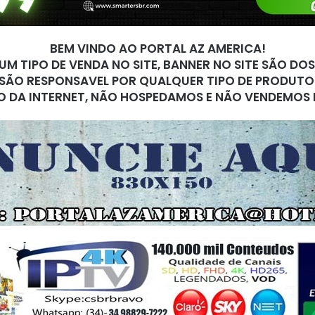
BEM VINDO AO PORTAL AZ AMERICA!
M TIPO DE VENDA NO SITE, BANNER NO SITE SÃO DO
SÃO RESPONSAVEL POR QUALQUER TIPO DE PRODUTO
O DA INTERNET, NÃO HOSPEDAMOS E NÃO VENDEMOS