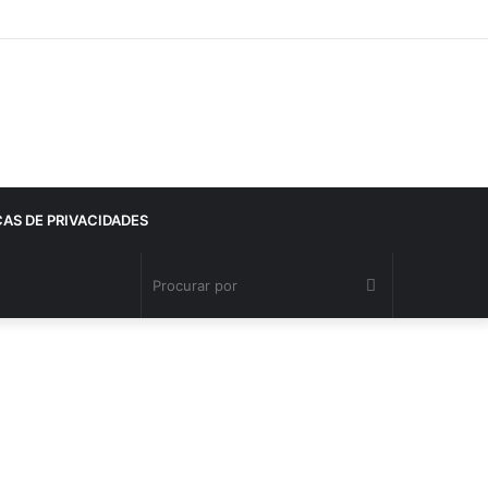
CAS DE PRIVACIDADES
Procurar
por