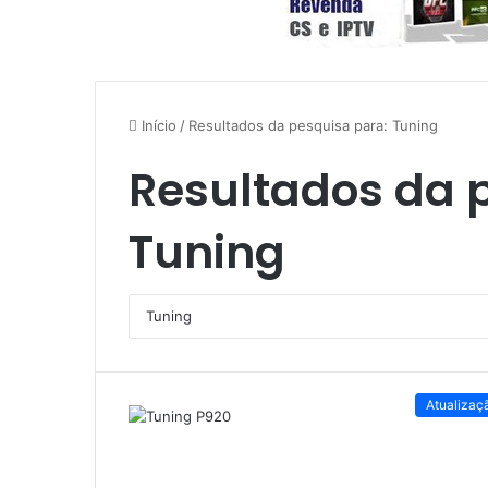
Início
/
Resultados da pesquisa para: Tuning
Resultados da 
Tuning
Atualizaç