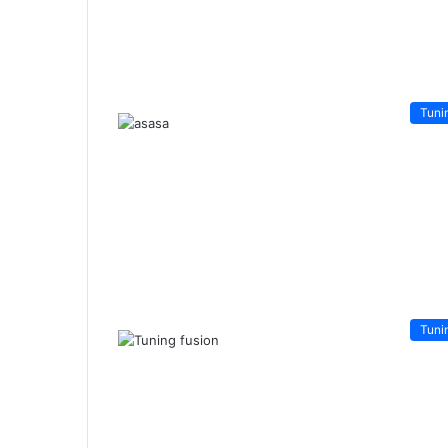
Tuni
Tuni