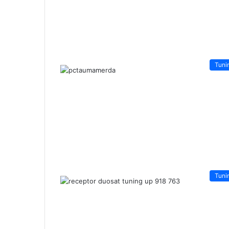
Tuni
Tuni