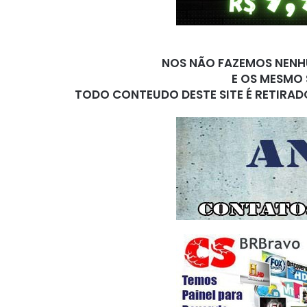
NOS NÃO FAZEMOS NENHU
E OS MESMO 
TODO CONTEUDO DESTE SITE É RETIRAD