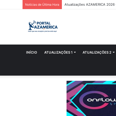
Atualizações AZAMERICA 2026
Notícias de Última Hora
INÍCIO
ATUALIZAÇÕES 1
ATUALIZAÇÕES 2