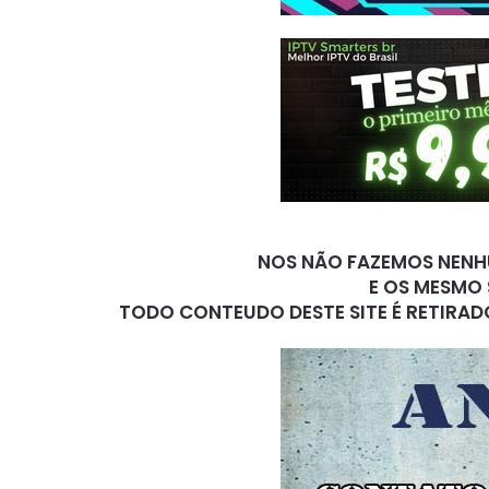
NOS NÃO FAZEMOS NENHU
E OS MESMO 
TODO CONTEUDO DESTE SITE É RETIRAD