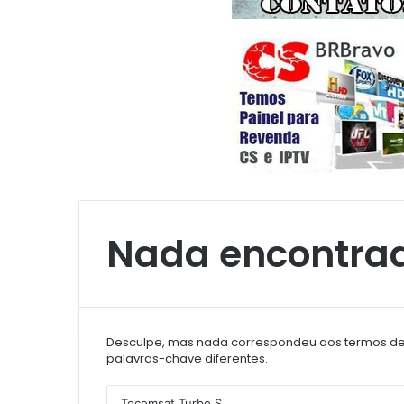
Nada encontra
Desculpe, mas nada correspondeu aos termos de 
palavras-chave diferentes.