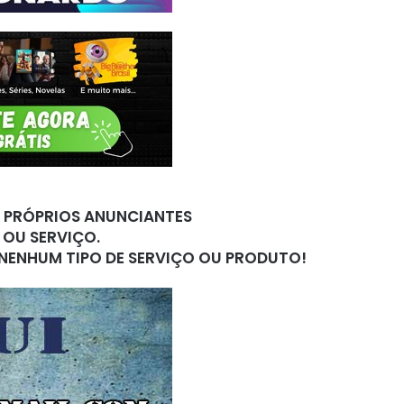
S PRÓPRIOS ANUNCIANTES
 OU SERVIÇO.
 NENHUM TIPO DE SERVIÇO OU PRODUTO!