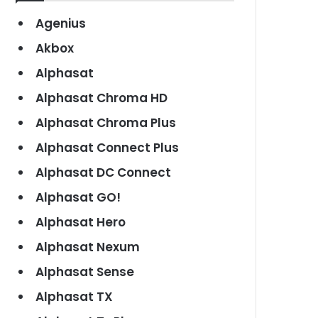
Agenius
Akbox
Alphasat
Alphasat Chroma HD
Alphasat Chroma Plus
Alphasat Connect Plus
Alphasat DC Connect
Alphasat GO!
Alphasat Hero
Alphasat Nexum
Alphasat Sense
Alphasat TX