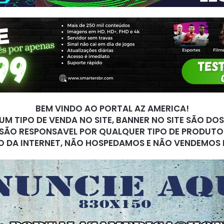
BEM VINDO AO PORTAL AZ AMERICA!
M TIPO DE VENDA NO SITE, BANNER NO SITE SÃO DO
SÃO RESPONSAVEL POR QUALQUER TIPO DE PRODUTO
O DA INTERNET, NÃO HOSPEDAMOS E NÃO VENDEMOS