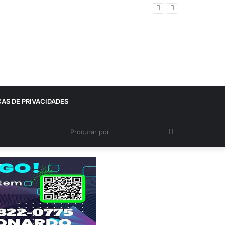
CAS DE PRIVACIDADES
Procurar
por