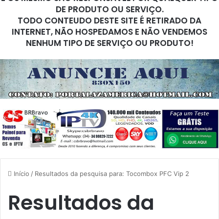
DE PRODUTO OU SERVIÇO.
TODO CONTEUDO DESTE SITE É RETIRADO DA
INTERNET, NÃO HOSPEDAMOS E NÃO VENDEMOS
NENHUM TIPO DE SERVIÇO OU PRODUTO!
Início
/
Resultados da pesquisa para: Tocombox PFC Vip 2
Resultados da