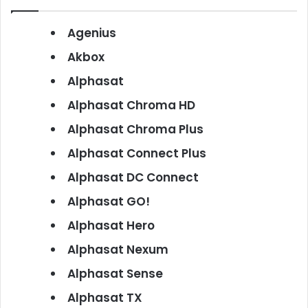
Agenius
Akbox
Alphasat
Alphasat Chroma HD
Alphasat Chroma Plus
Alphasat Connect Plus
Alphasat DC Connect
Alphasat GO!
Alphasat Hero
Alphasat Nexum
Alphasat Sense
Alphasat TX