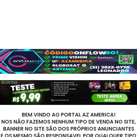
BEM VINDO AO PORTAL AZ AMERICA!
NOS NÃO FAZEMOS NENHUM TIPO DE VENDA NO SITE,
BANNER NO SITE SÃO DOS PRÓPRIOS ANUNCIANTES
E OS MESMO SÃO RESPONSAVEL POR QUALQUER TIPO