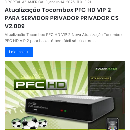
PORTAL AZ AMERICA
janeiro 14, 2025
0
21
Atualização Tocombox PFC HD VIP 2
PARA SERVIDOR PRIVADOR PRIVADOR CS
V2.009
Atualização Tocombox PFC HD VIP 2 Nova Atualização Tocombox
PFC HD VIP 2 para baixar é bem fácil só clicar no…
Leia mais »