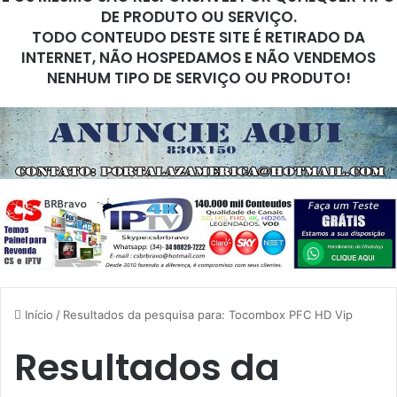
DE PRODUTO OU SERVIÇO.
TODO CONTEUDO DESTE SITE É RETIRADO DA
INTERNET, NÃO HOSPEDAMOS E NÃO VENDEMOS
NENHUM TIPO DE SERVIÇO OU PRODUTO!
Início
/
Resultados da pesquisa para: Tocombox PFC HD Vip
Resultados da