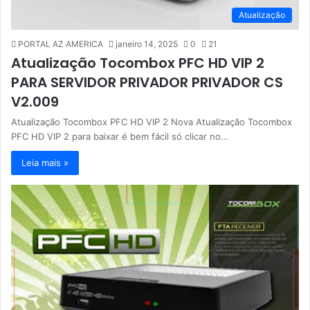
Atualização
PORTAL AZ AMERICA
janeiro 14, 2025
0
21
Atualização Tocombox PFC HD VIP 2
PARA SERVIDOR PRIVADOR PRIVADOR CS
V2.009
Atualização Tocombox PFC HD VIP 2 Nova Atualização Tocombox
PFC HD VIP 2 para baixar é bem fácil só clicar no…
Leia mais »