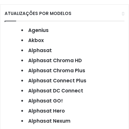
ATUALIZAÇÕES POR MODELOS
Agenius
Akbox
Alphasat
Alphasat Chroma HD
Alphasat Chroma Plus
Alphasat Connect Plus
Alphasat DC Connect
Alphasat GO!
Alphasat Hero
Alphasat Nexum