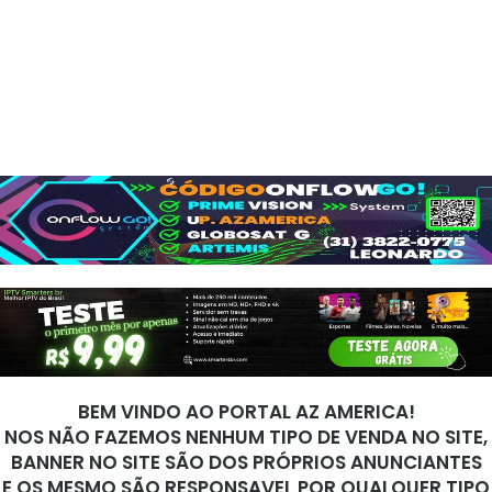
BEM VINDO AO PORTAL AZ AMERICA!
NOS NÃO FAZEMOS NENHUM TIPO DE VENDA NO SITE,
BANNER NO SITE SÃO DOS PRÓPRIOS ANUNCIANTES
E OS MESMO SÃO RESPONSAVEL POR QUALQUER TIPO