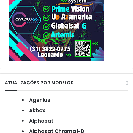
ATUALIZAÇÕES POR MODELOS
Agenius
Akbox
Alphasat
Alphasat Chroma HD