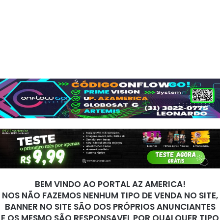
BEM VINDO AO PORTAL AZ AMERICA!
NOS NÃO FAZEMOS NENHUM TIPO DE VENDA NO SITE,
BANNER NO SITE SÃO DOS PRÓPRIOS ANUNCIANTES
E OS MESMO SÃO RESPONSAVEL POR QUALQUER TIPO