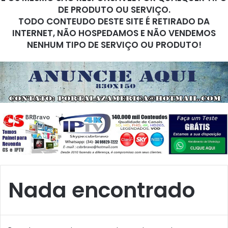
DE PRODUTO OU SERVIÇO.
TODO CONTEUDO DESTE SITE É RETIRADO DA
INTERNET, NÃO HOSPEDAMOS E NÃO VENDEMOS
NENHUM TIPO DE SERVIÇO OU PRODUTO!
Nada encontrado