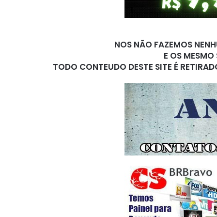
NOS NÃO FAZEMOS NENHU
E OS MESMO 
TODO CONTEUDO DESTE SITE É RETIRAD