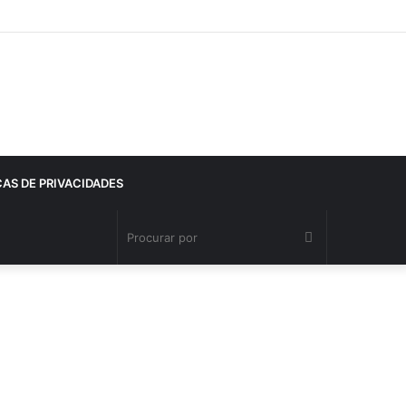
CAS DE PRIVACIDADES
Procurar
por