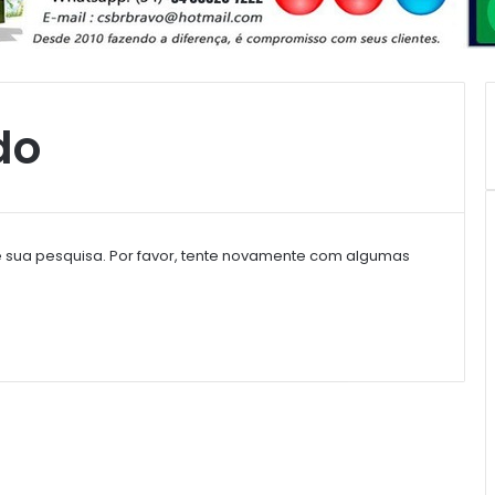
do
sua pesquisa. Por favor, tente novamente com algumas