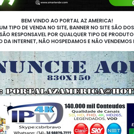
BEM VINDO AO PORTAL AZ AMERICA!
M TIPO DE VENDA NO SITE, BANNER NO SITE SÃO DO
SÃO RESPONSAVEL POR QUALQUER TIPO DE PRODUTO
O DA INTERNET, NÃO HOSPEDAMOS E NÃO VENDEMOS