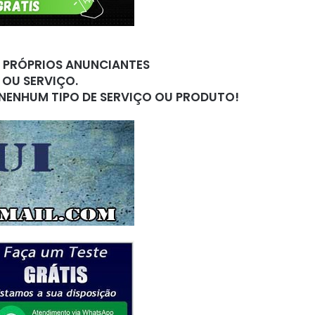
S PRÓPRIOS ANUNCIANTES
 OU SERVIÇO.
 NENHUM TIPO DE SERVIÇO OU PRODUTO!