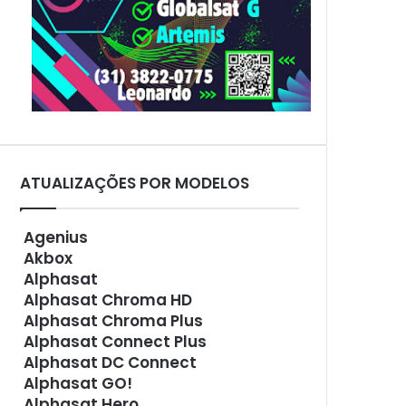
ATUALIZAÇÕES POR MODELOS
Agenius
Akbox
Alphasat
Alphasat Chroma HD
Alphasat Chroma Plus
Alphasat Connect Plus
Alphasat DC Connect
Alphasat GO!
Alphasat Hero