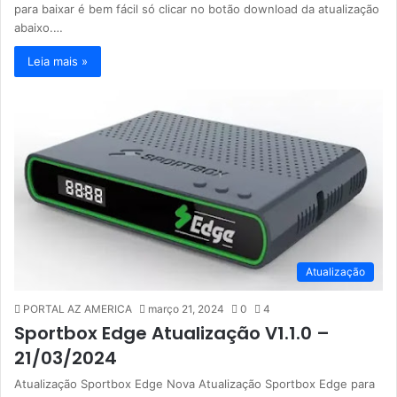
para baixar é bem fácil só clicar no botão download da atualização
abaixo.…
Leia mais »
Atualização
PORTAL AZ AMERICA
março 21, 2024
0
4
Sportbox Edge Atualização V1.1.0 –
21/03/2024
Atualização Sportbox Edge Nova Atualização Sportbox Edge para