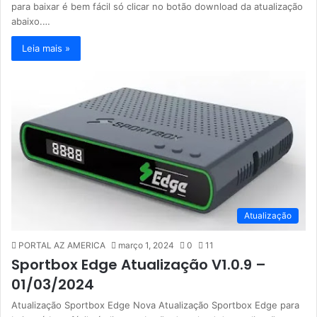
para baixar é bem fácil só clicar no botão download da atualização
abaixo.…
Leia mais »
Atualização
PORTAL AZ AMERICA
março 1, 2024
0
11
Sportbox Edge Atualização V1.0.9 –
01/03/2024
Atualização Sportbox Edge Nova Atualização Sportbox Edge para