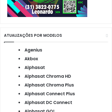
ATUALIZAÇÕES POR MODELOS
Agenius
Akbox
Alphasat
Alphasat Chroma HD
Alphasat Chroma Plus
Alphasat Connect Plus
Alphasat DC Connect
Alphasat GO!