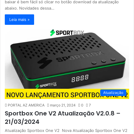
baixar é bem fácil só clicar no botão download da atualização
abaixo. Novidades dessa…
Leia mais »
Atualização
PORTAL AZ AMERICA
março 21, 2024
0
7
Sportbox One V2 Atualização V2.0.8 –
21/03/2024
Atualização Sportbox One V2 Nova Atualização Sportbox One V2