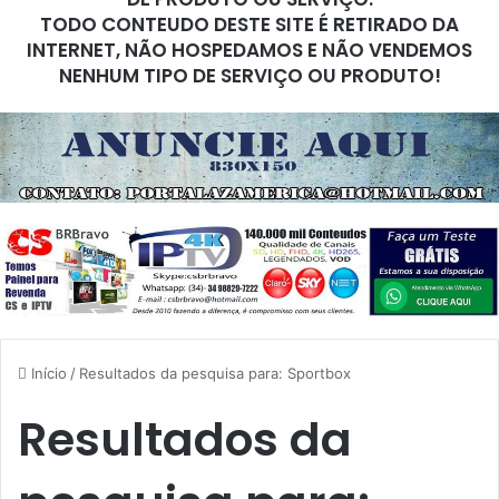
TODO CONTEUDO DESTE SITE É RETIRADO DA
INTERNET, NÃO HOSPEDAMOS E NÃO VENDEMOS
NENHUM TIPO DE SERVIÇO OU PRODUTO!
Início
/
Resultados da pesquisa para: Sportbox
Resultados da