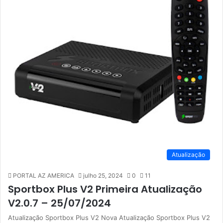
Atualização
PORTAL AZ AMERICA
julho 25, 2024
0
11
Sportbox Plus V2 Primeira Atualização
V2.0.7 – 25/07/2024
Atualização Sportbox Plus V2 Nova Atualização Sportbox Plus V2