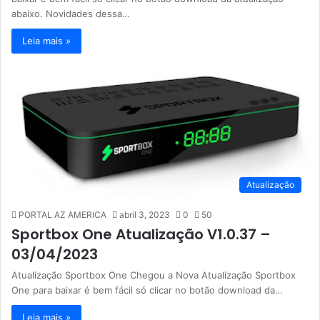
abaixo. Novidades dessa…
Leia mais »
Atualização
PORTAL AZ AMERICA
abril 3, 2023
0
50
Sportbox One Atualização V1.0.37 –
03/04/2023
Atualização Sportbox One Chegou a Nova Atualização Sportbox
One para baixar é bem fácil só clicar no botão download da…
Leia mais »