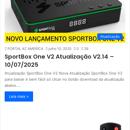
Atualização
PORTAL AZ AMERICA
julho 10, 2025
0
29
SportBox One V2 Atualização V2.14 –
10/07/2025
Atualização SportBox One V2 Nova Atualização SportBox One V2
para baixar é bem fácil só clicar no botão download da atualização
abaixo.…
Leia mais »