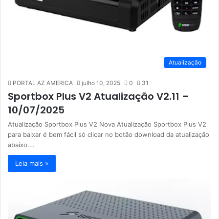
Atualização
PORTAL AZ AMERICA
julho 10, 2025
0
31
Sportbox Plus V2 Atualização V2.11 –
10/07/2025
Atualização Sportbox Plus V2 Nova Atualização Sportbox Plus V2
para baixar é bem fácil só clicar no botão download da atualização
abaixo.…
Leia mais »