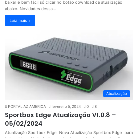
baixar é bem fácil só clicar no botão download da atualização
abaixo. Novidades dessa…
Leia mais »
Atualização
PORTAL AZ AMERICA
fevereiro 5, 2024
0
8
Sportbox Edge Atualização V1.0.8 –
05/02/2024
Atualização Sportbox Edge Nova Atualização Sportbox Edge para