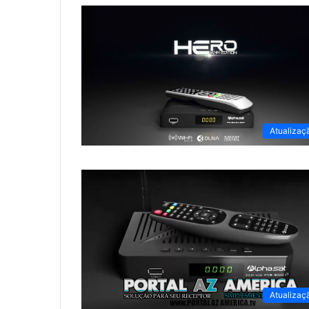
Atualizaç
Atualizaç