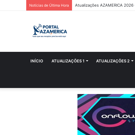
Atualizações AZAMERICA 2026
Notícias de Última Hora
INÍCIO
ATUALIZAÇÕES 1
ATUALIZAÇÕES 2