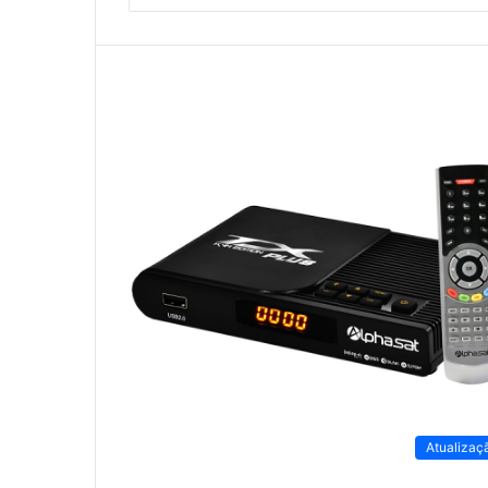
Atualizaç