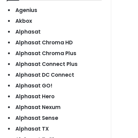
Agenius
Akbox
Alphasat
Alphasat Chroma HD
Alphasat Chroma Plus
Alphasat Connect Plus
Alphasat DC Connect
Alphasat GO!
Alphasat Hero
Alphasat Nexum
Alphasat Sense
Alphasat TX