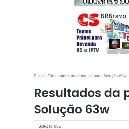
Início
/
Resultados da pesquisa para: Solução 63w
Resultados da 
Solução 63w