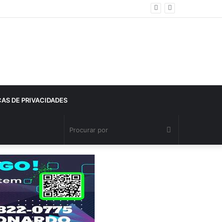
CAS DE PRIVACIDADES
Procurar
por