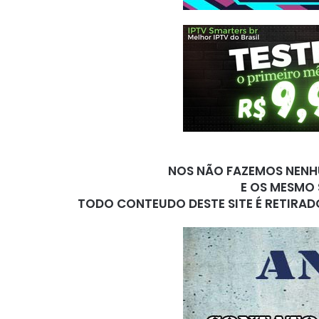
NOS NÃO FAZEMOS NENHU
E OS MESMO 
TODO CONTEUDO DESTE SITE É RETIRAD