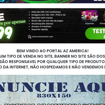
BEM VINDO AO PORTAL AZ AMERICA!
M TIPO DE VENDA NO SITE, BANNER NO SITE SÃO DO
SÃO RESPONSAVEL POR QUALQUER TIPO DE PRODUTO
O DA INTERNET, NÃO HOSPEDAMOS E NÃO VENDEMOS