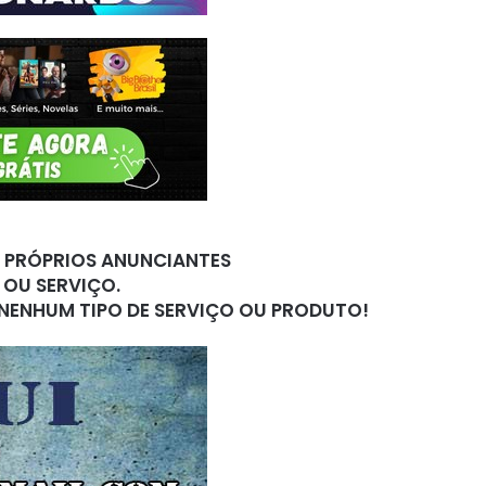
S PRÓPRIOS ANUNCIANTES
 OU SERVIÇO.
 NENHUM TIPO DE SERVIÇO OU PRODUTO!