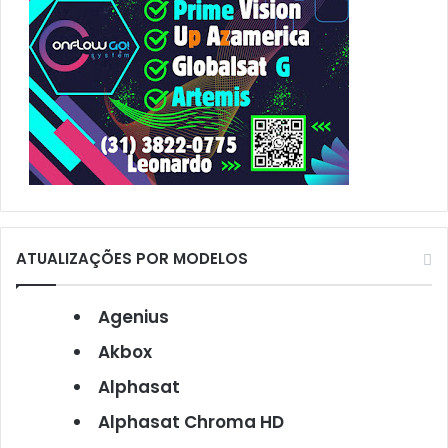
ATUALIZAÇÕES POR MODELOS
Agenius
Akbox
Alphasat
Alphasat Chroma HD