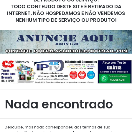
TODO CONTEUDO DESTE SITE É RETIRADO DA
INTERNET, NÃO HOSPEDAMOS E NÃO VENDEMOS
NENHUM TIPO DE SERVIÇO OU PRODUTO!
Nada encontrado
Desculpe, mas nada correspondeu aos termos de sua