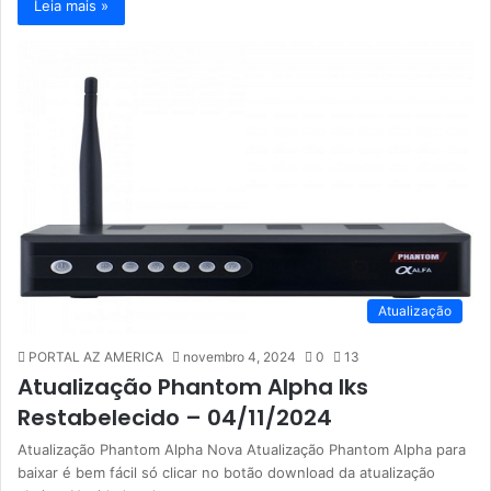
Leia mais »
Atualização
PORTAL AZ AMERICA
novembro 4, 2024
0
13
Atualização Phantom Alpha Iks
Restabelecido – 04/11/2024
Atualização Phantom Alpha Nova Atualização Phantom Alpha para
baixar é bem fácil só clicar no botão download da atualização