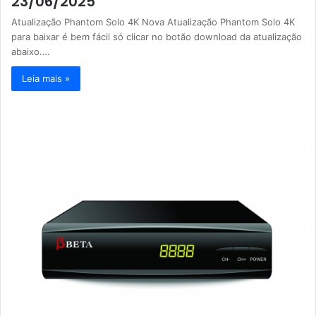
23/06/2025
Atualização Phantom Solo 4K Nova Atualização Phantom Solo 4K
para baixar é bem fácil só clicar no botão download da atualização
abaixo.…
Leia mais »