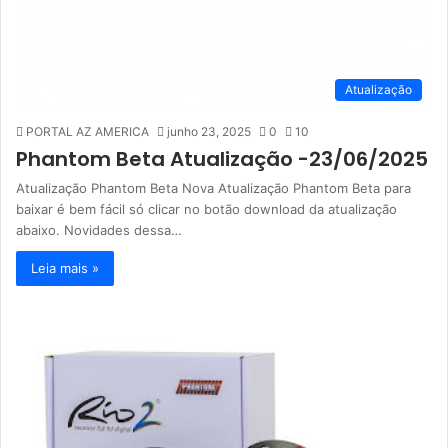
Atualização
PORTAL AZ AMERICA
junho 23, 2025
0
10
Phantom Beta Atualização -23/06/2025
Atualização Phantom Beta Nova Atualização Phantom Beta para
baixar é bem fácil só clicar no botão download da atualização
abaixo. Novidades dessa…
Leia mais »