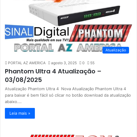
Atualização
PORTAL AZ AMERICA
agosto 3, 2025
0
55
Phantom Ultra 4 Atualização –
03/08/2025
Atualização Phantom Ultra 4 Nova Atualização Phantom Ultra 4
para baixar é bem fácil só clicar no botão download da atualização
abaixo.…
Leia mais »