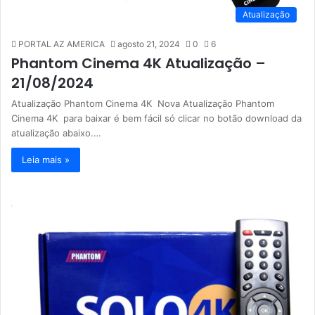
Atualização
PORTAL AZ AMERICA
agosto 21, 2024
0
6
Phantom Cinema 4K Atualização –
21/08/2024
Atualização Phantom Cinema 4K Nova Atualização Phantom
Cinema 4K para baixar é bem fácil só clicar no botão download da
atualização abaixo.…
Leia mais »