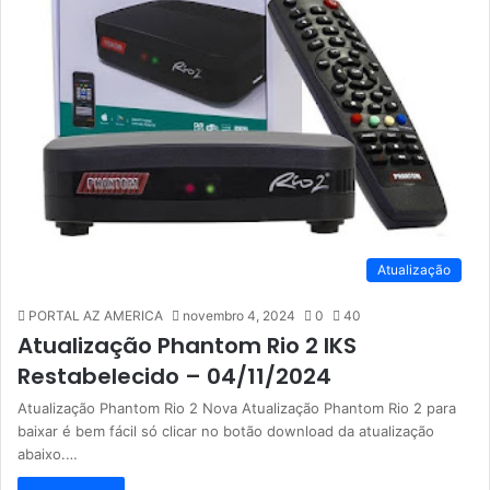
Atualização
PORTAL AZ AMERICA
novembro 4, 2024
0
40
Atualização Phantom Rio 2 IKS
Restabelecido – 04/11/2024
Atualização Phantom Rio 2 Nova Atualização Phantom Rio 2 para
baixar é bem fácil só clicar no botão download da atualização
abaixo.…