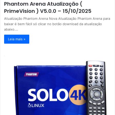
Phantom Arena Atualização (
PrimeVision ) V5.0.0 – 15/10/2025
Atualização Phantom Arena Nova Atualização Phantom Arena para
baixar é bem fácil só clicar no botão download da atualização
abaixo.…
Leia mais »