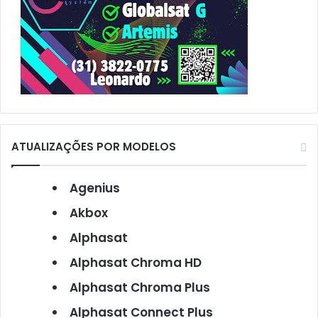
ATUALIZAÇÕES POR MODELOS
Agenius
Akbox
Alphasat
Alphasat Chroma HD
Alphasat Chroma Plus
Alphasat Connect Plus