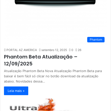
Phantom
PORTAL AZ AMERICA
setembro 12, 2025
0
26
Phantom Beta Atualização –
12/09/2025
Atualização Phantom Beta Nova Atualização Phantom Beta para
baixar é bem fácil só clicar no botão download da atualização
abaixo. Novidades dessa…
Leia mais »