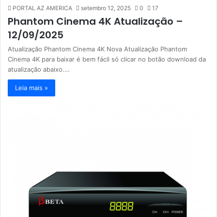
PORTAL AZ AMERICA
setembro 12, 2025
0
17
Phantom Cinema 4K Atualização –
12/09/2025
Atualização Phantom Cinema 4K Nova Atualização Phantom
Cinema 4K para baixar é bem fácil só clicar no botão download da
atualização abaixo.…
Leia mais »