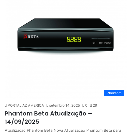
Phantom
PORTAL AZ AMERICA
setembro 14, 2025
0
29
Phantom Beta Atualização –
14/09/2025
Atualização Phantom Beta Nova Atualização Phantom Beta para