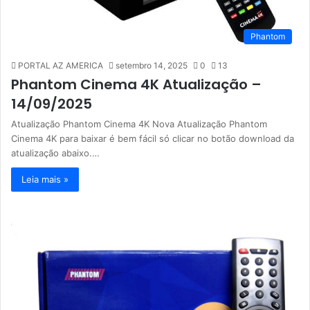
Phantom
PORTAL AZ AMERICA
setembro 14, 2025
0
13
Phantom Cinema 4K Atualização –
14/09/2025
Atualização Phantom Cinema 4K Nova Atualização Phantom
Cinema 4K para baixar é bem fácil só clicar no botão download da
atualização abaixo.…
Leia mais »