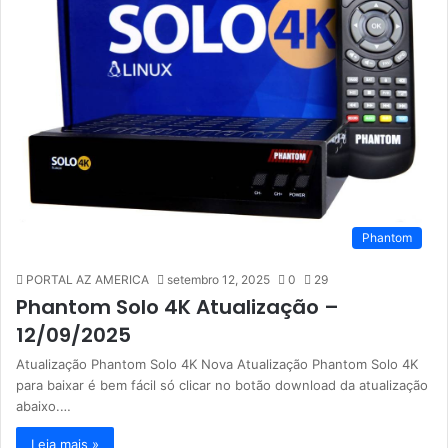
Phantom
PORTAL AZ AMERICA
setembro 12, 2025
0
29
Phantom Solo 4K Atualização –
12/09/2025
Atualização Phantom Solo 4K Nova Atualização Phantom Solo 4K
para baixar é bem fácil só clicar no botão download da atualização
abaixo.…
Leia mais »