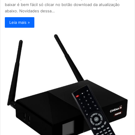
baixar é bem fácil só clicar no botão download da atualização
abaixo. Novidades dessa…
Leia mais »