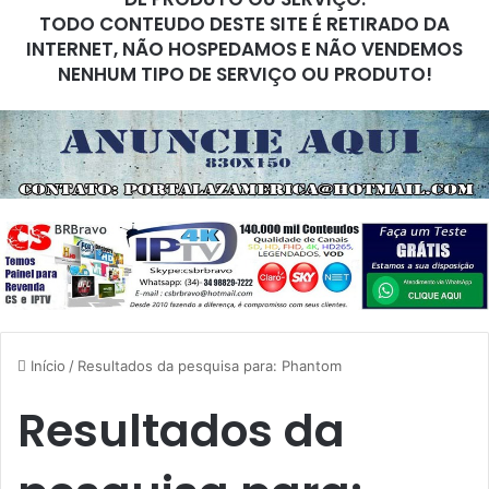
TODO CONTEUDO DESTE SITE É RETIRADO DA
INTERNET, NÃO HOSPEDAMOS E NÃO VENDEMOS
NENHUM TIPO DE SERVIÇO OU PRODUTO!
Início
/
Resultados da pesquisa para: Phantom
Resultados da