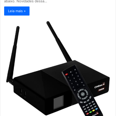
abaixo. Novidades dessa…
Leia mais »