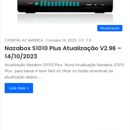
Atualização
PORTAL AZ AMERICA
outubro 14, 2023
0
6
Nazabox S1010 Plus Atualização V2.96 –
14/10/2023
Atualização Nazabox S1010 Plus Nova Atualização Nazabox S1010
Plus para baixar é bem fácil só clicar no botão download da
atualização abaixo.…
Leia mais »