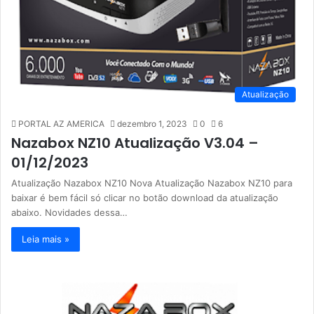
Atualização
PORTAL AZ AMERICA
dezembro 1, 2023
0
6
Nazabox NZ10 Atualização V3.04 –
01/12/2023
Atualização Nazabox NZ10 Nova Atualização Nazabox NZ10 para
baixar é bem fácil só clicar no botão download da atualização
abaixo. Novidades dessa…
Leia mais »