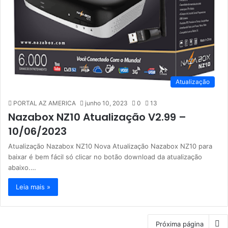
Atualização
PORTAL AZ AMERICA
junho 10, 2023
0
13
Nazabox NZ10 Atualização V2.99 –
10/06/2023
Atualização Nazabox NZ10 Nova Atualização Nazabox NZ10 para
baixar é bem fácil só clicar no botão download da atualização
abaixo.…
Leia mais »
Próxima página