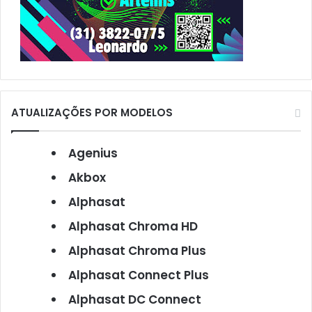
ATUALIZAÇÕES POR MODELOS
Agenius
Akbox
Alphasat
Alphasat Chroma HD
Alphasat Chroma Plus
Alphasat Connect Plus
Alphasat DC Connect