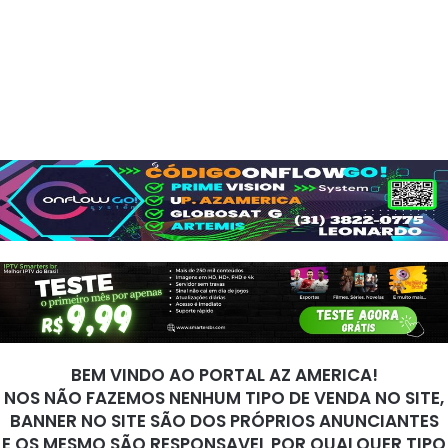
BEM VINDO AO PORTAL AZ AMERICA!
NOS NÃO FAZEMOS NENHUM TIPO DE VENDA NO SITE,
BANNER NO SITE SÃO DOS PRÓPRIOS ANUNCIANTES
E OS MESMO SÃO RESPONSAVEL POR QUALQUER TIPO