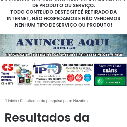
DE PRODUTO OU SERVIÇO.
TODO CONTEUDO DESTE SITE É RETIRADO DA
INTERNET, NÃO HOSPEDAMOS E NÃO VENDEMOS
NENHUM TIPO DE SERVIÇO OU PRODUTO!
Início
/
Resultados da pesquisa para: Nazabox
Resultados da