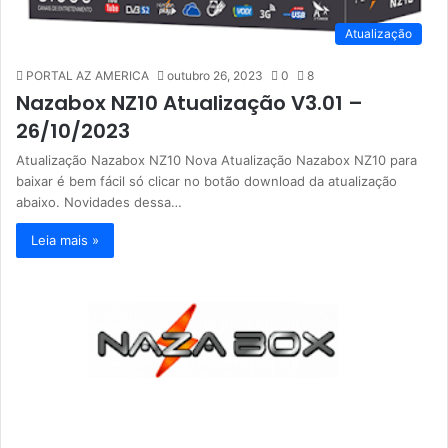
Atualização
PORTAL AZ AMERICA
outubro 26, 2023
0
8
Nazabox NZ10 Atualização V3.01 –
26/10/2023
Atualização Nazabox NZ10 Nova Atualização Nazabox NZ10 para
baixar é bem fácil só clicar no botão download da atualização
abaixo. Novidades dessa…
Leia mais »