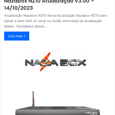
Nazabox NZ10 Atualização V3.00 –
14/10/2023
Atualização Nazabox NZ10 Nova Atualização Nazabox NZ10 para
baixar é bem fácil só clicar no botão download da atualização
abaixo. Novidades dessa…
Leia mais »