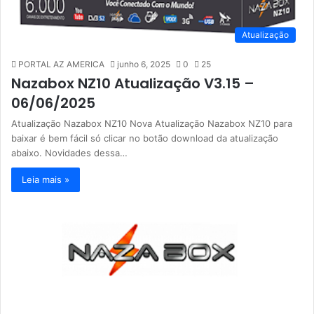
Atualização
PORTAL AZ AMERICA
junho 6, 2025
0
25
Nazabox NZ10 Atualização V3.15 –
06/06/2025
Atualização Nazabox NZ10 Nova Atualização Nazabox NZ10 para
baixar é bem fácil só clicar no botão download da atualização
abaixo. Novidades dessa…
Leia mais »