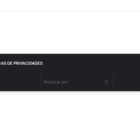
CAS DE PRIVACIDADES
Procurar
por