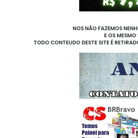
NOS NÃO FAZEMOS NENHU
E OS MESMO 
TODO CONTEUDO DESTE SITE É RETIRAD