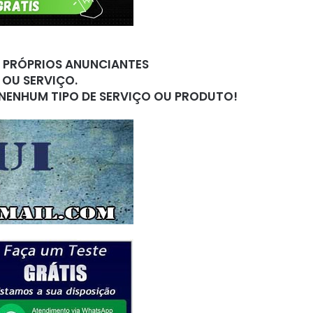
S PRÓPRIOS ANUNCIANTES
 OU SERVIÇO.
 NENHUM TIPO DE SERVIÇO OU PRODUTO!