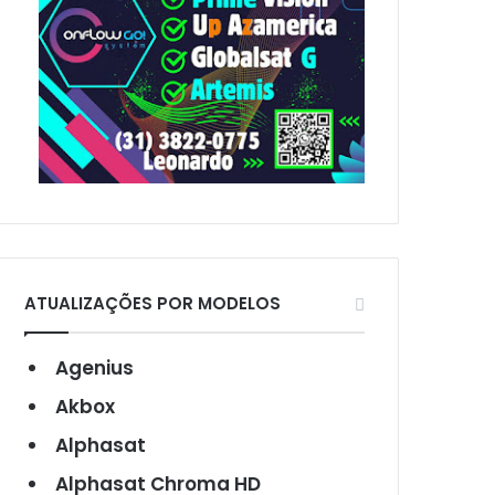
ATUALIZAÇÕES POR MODELOS
Agenius
Akbox
Alphasat
Alphasat Chroma HD