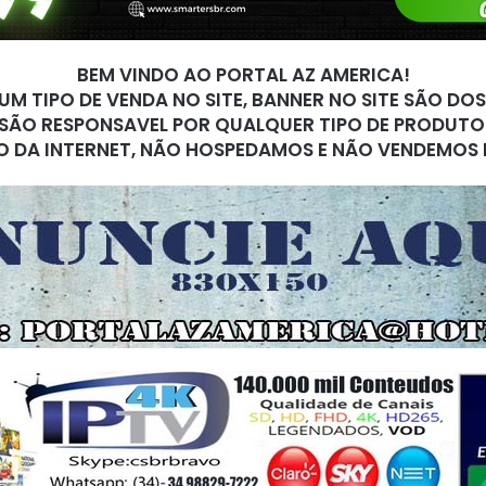
BEM VINDO AO PORTAL AZ AMERICA!
M TIPO DE VENDA NO SITE, BANNER NO SITE SÃO DO
SÃO RESPONSAVEL POR QUALQUER TIPO DE PRODUTO
O DA INTERNET, NÃO HOSPEDAMOS E NÃO VENDEMOS