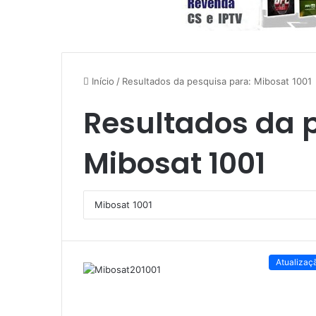
Início
/
Resultados da pesquisa para: Mibosat 1001
Resultados da 
Mibosat 1001
Atualizaç