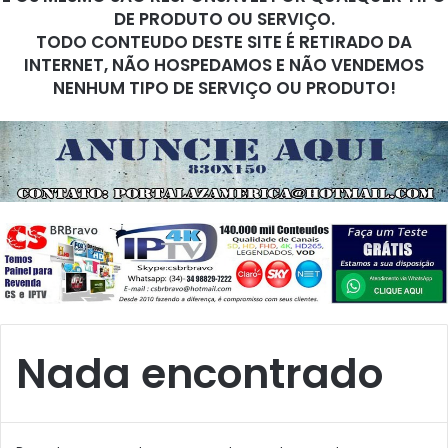
DE PRODUTO OU SERVIÇO.
TODO CONTEUDO DESTE SITE É RETIRADO DA
INTERNET, NÃO HOSPEDAMOS E NÃO VENDEMOS
NENHUM TIPO DE SERVIÇO OU PRODUTO!
Nada encontrado