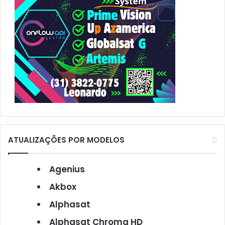
ATUALIZAÇÕES POR MODELOS
Agenius
Akbox
Alphasat
Alphasat Chroma HD