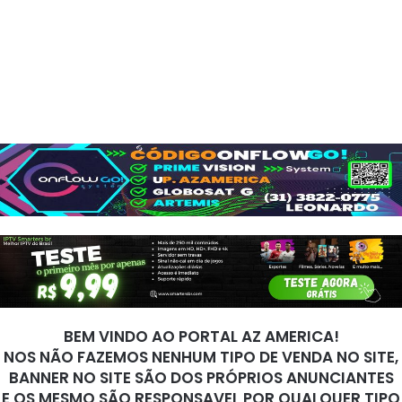
BEM VINDO AO PORTAL AZ AMERICA!
NOS NÃO FAZEMOS NENHUM TIPO DE VENDA NO SITE,
BANNER NO SITE SÃO DOS PRÓPRIOS ANUNCIANTES
E OS MESMO SÃO RESPONSAVEL POR QUALQUER TIPO