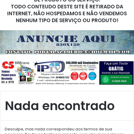
TODO CONTEUDO DESTE SITE É RETIRADO DA
INTERNET, NÃO HOSPEDAMOS E NÃO VENDEMOS
NENHUM TIPO DE SERVIÇO OU PRODUTO!
Nada encontrado
Desculpe, mas nada correspondeu aos termos de sua