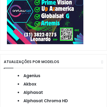
ATUALIZAÇÕES POR MODELOS
Agenius
Akbox
Alphasat
Alphasat Chroma HD