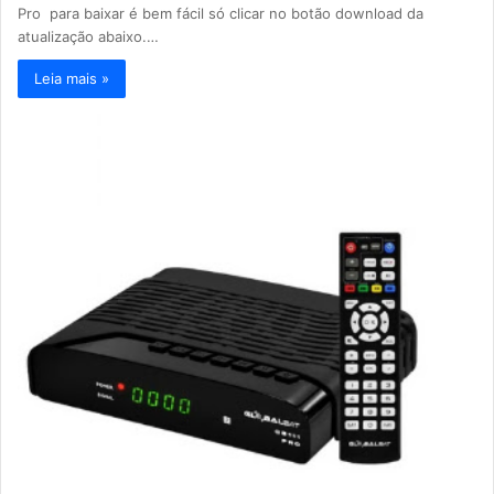
Pro para baixar é bem fácil só clicar no botão download da
atualização abaixo.…
Leia mais »