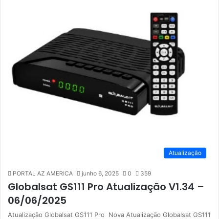
Atualização
PORTAL AZ AMERICA
junho 6, 2025
0
359
Globalsat GS111 Pro Atualização V1.34 –
06/06/2025
Atualização Globalsat GS111 Pro Nova Atualização Globalsat GS111