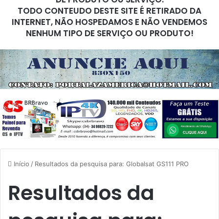
TODO CONTEUDO DESTE SITE É RETIRADO DA
INTERNET, NÃO HOSPEDAMOS E NÃO VENDEMOS
NENHUM TIPO DE SERVIÇO OU PRODUTO!
Início
/
Resultados da pesquisa para: Globalsat GS111 PRO
Resultados da