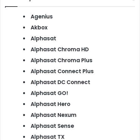
Agenius
Akbox
Alphasat
Alphasat Chroma HD
Alphasat Chroma Plus
Alphasat Connect Plus
Alphasat DC Connect
Alphasat GO!
Alphasat Hero
Alphasat Nexum
Alphasat Sense
Alphasat TX