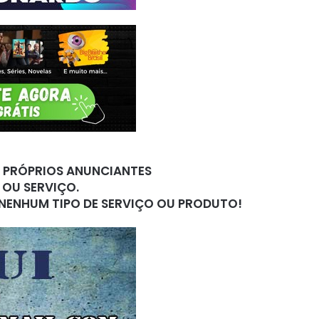
S PRÓPRIOS ANUNCIANTES
 OU SERVIÇO.
 NENHUM TIPO DE SERVIÇO OU PRODUTO!