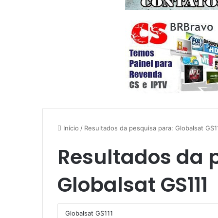
Início
/
Resultados da pesquisa para: Globalsat GS1
Resultados da 
Globalsat GS111