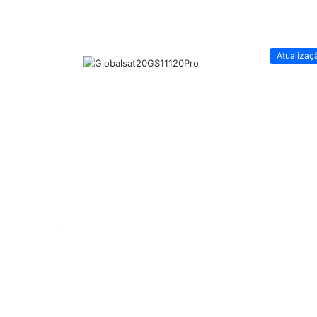
Atualizaç