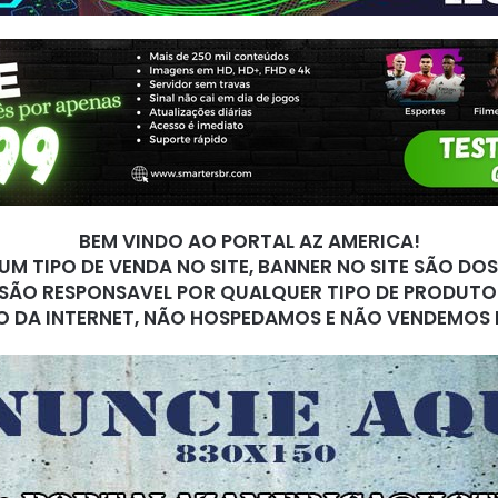
BEM VINDO AO PORTAL AZ AMERICA!
M TIPO DE VENDA NO SITE, BANNER NO SITE SÃO DO
SÃO RESPONSAVEL POR QUALQUER TIPO DE PRODUTO
O DA INTERNET, NÃO HOSPEDAMOS E NÃO VENDEMOS