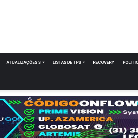
ATUALIZAÇÕES 3
LISTAS DE TPS
RECOVERY
POLITI