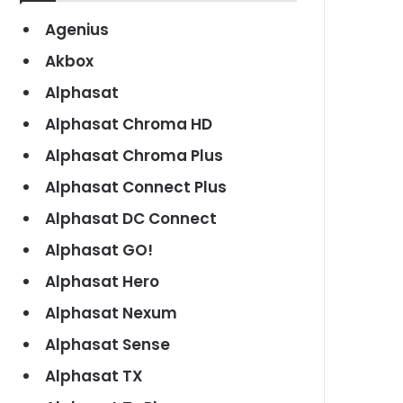
Agenius
Akbox
Alphasat
Alphasat Chroma HD
Alphasat Chroma Plus
Alphasat Connect Plus
Alphasat DC Connect
Alphasat GO!
Alphasat Hero
Alphasat Nexum
Alphasat Sense
Alphasat TX