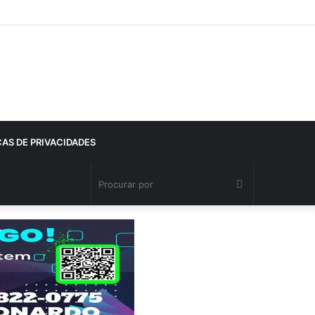
CAS DE PRIVACIDADES
Procurar
por