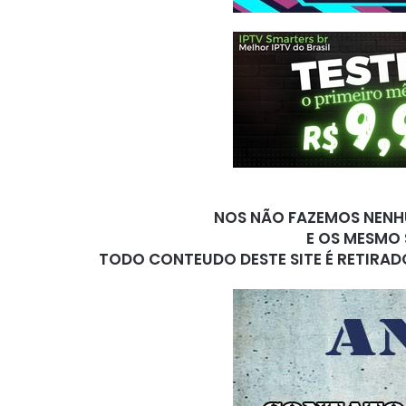
NOS NÃO FAZEMOS NENHU
E OS MESMO 
TODO CONTEUDO DESTE SITE É RETIRAD