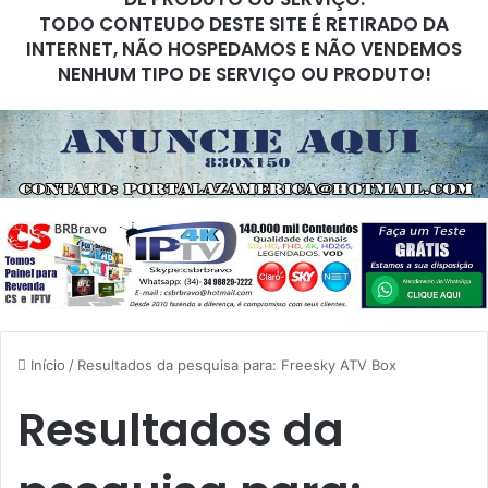
TODO CONTEUDO DESTE SITE É RETIRADO DA
INTERNET, NÃO HOSPEDAMOS E NÃO VENDEMOS
NENHUM TIPO DE SERVIÇO OU PRODUTO!
Início
/
Resultados da pesquisa para: Freesky ATV Box
Resultados da