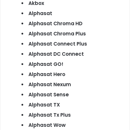
Akbox
Alphasat
Alphasat Chroma HD
Alphasat Chroma Plus
Alphasat Connect Plus
Alphasat DC Connect
Alphasat GO!
Alphasat Hero
Alphasat Nexum
Alphasat Sense
Alphasat TX
Alphasat Tx Plus
Alphasat Wow