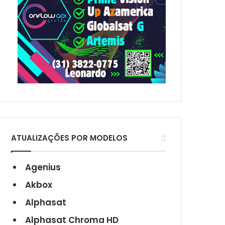
ATUALIZAÇÕES POR MODELOS
Agenius
Akbox
Alphasat
Alphasat Chroma HD