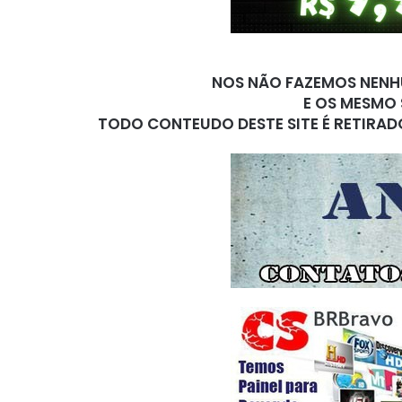
NOS NÃO FAZEMOS NENHU
E OS MESMO 
TODO CONTEUDO DESTE SITE É RETIRAD