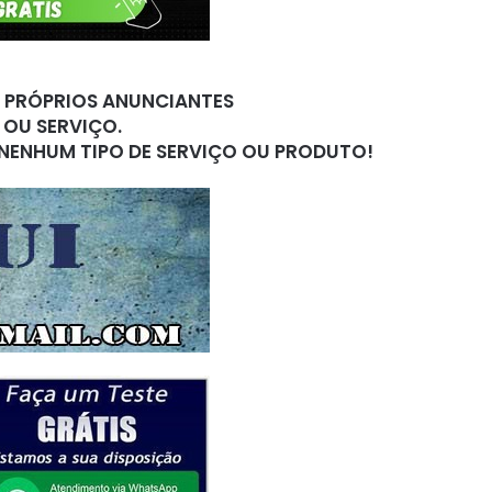
S PRÓPRIOS ANUNCIANTES
 OU SERVIÇO.
 NENHUM TIPO DE SERVIÇO OU PRODUTO!