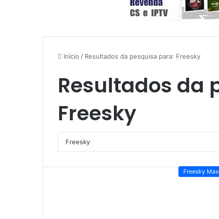
Início
/
Resultados da pesquisa para: Freesky
Resultados da 
Freesky
Freesky Max