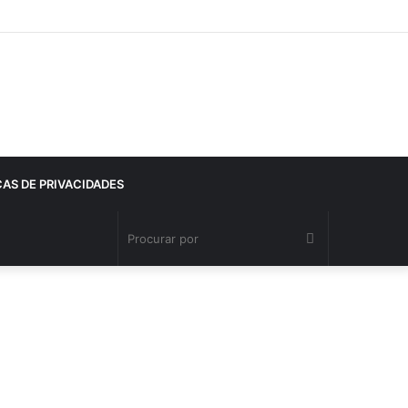
CAS DE PRIVACIDADES
Procurar
por