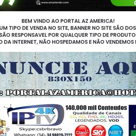
BEM VINDO AO PORTAL AZ AMERICA!
M TIPO DE VENDA NO SITE, BANNER NO SITE SÃO DO
SÃO RESPONSAVEL POR QUALQUER TIPO DE PRODUTO
O DA INTERNET, NÃO HOSPEDAMOS E NÃO VENDEMOS