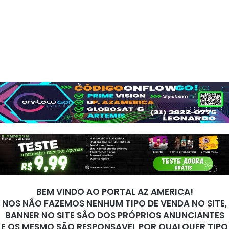
BEM VINDO AO PORTAL AZ AMERICA!
NOS NÃO FAZEMOS NENHUM TIPO DE VENDA NO SITE,
BANNER NO SITE SÃO DOS PRÓPRIOS ANUNCIANTES
E OS MESMO SÃO RESPONSAVEL POR QUALQUER TIPO