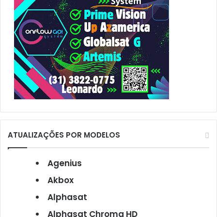
ATUALIZAÇÕES POR MODELOS
Agenius
Akbox
Alphasat
Alphasat Chroma HD