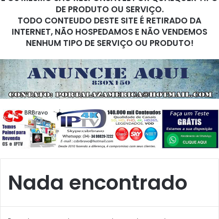
DE PRODUTO OU SERVIÇO.
TODO CONTEUDO DESTE SITE É RETIRADO DA
INTERNET, NÃO HOSPEDAMOS E NÃO VENDEMOS
NENHUM TIPO DE SERVIÇO OU PRODUTO!
Nada encontrado