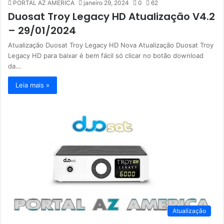
PORTAL AZ AMERICA
janeiro 29, 2024
0
62
Duosat Troy Legacy HD Atualização V4.2
– 29/01/2024
Atualização Duosat Troy Legacy HD Nova Atualização Duosat Troy
Legacy HD para baixar é bem fácil só clicar no botão download
da…
Leia mais »
Atualização