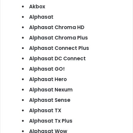
Akbox
Alphasat
Alphasat Chroma HD
Alphasat Chroma Plus
Alphasat Connect Plus
Alphasat DC Connect
Alphasat GO!
Alphasat Hero
Alphasat Nexum
Alphasat Sense
Alphasat TX
Alphasat Tx Plus
Alphasat Wow