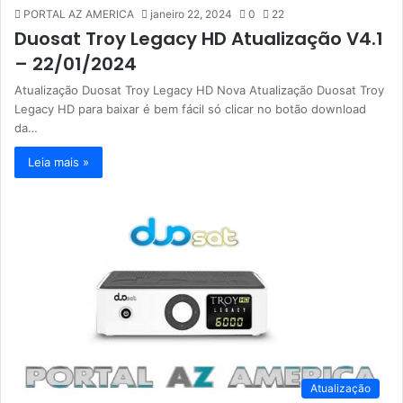
PORTAL AZ AMERICA
janeiro 22, 2024
0
22
Duosat Troy Legacy HD Atualização V4.1
– 22/01/2024
Atualização Duosat Troy Legacy HD Nova Atualização Duosat Troy
Legacy HD para baixar é bem fácil só clicar no botão download
da…
Leia mais »
Atualização