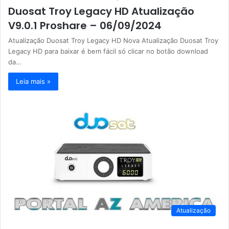
Duosat Troy Legacy HD Atualização
V9.0.1 Proshare – 06/09/2024
Atualização Duosat Troy Legacy HD Nova Atualização Duosat Troy
Legacy HD para baixar é bem fácil só clicar no botão download
da…
Leia mais »
Atualização