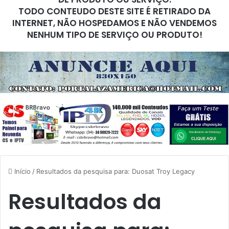
TODO CONTEUDO DESTE SITE É RETIRADO DA
INTERNET, NÃO HOSPEDAMOS E NÃO VENDEMOS
NENHUM TIPO DE SERVIÇO OU PRODUTO!
Início
/
Resultados da pesquisa para: Duosat Troy Legacy
Resultados da