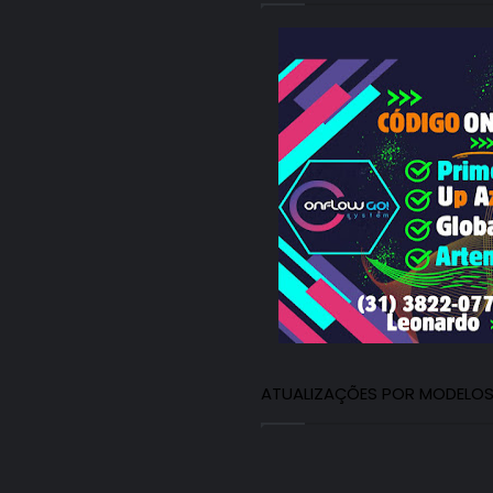
ATUALIZAÇÕES POR MODELO