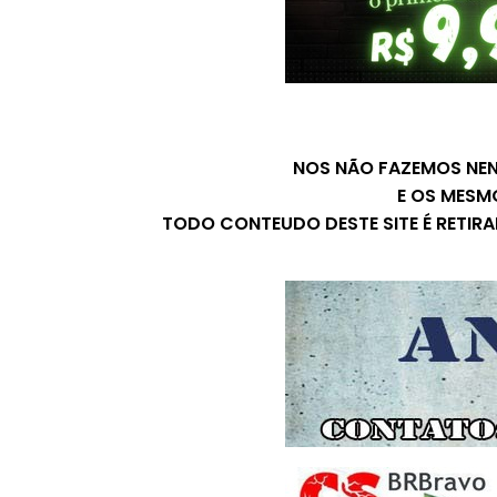
NOS NÃO FAZEMOS NENH
E OS MESM
TODO CONTEUDO DESTE SITE É RETIR