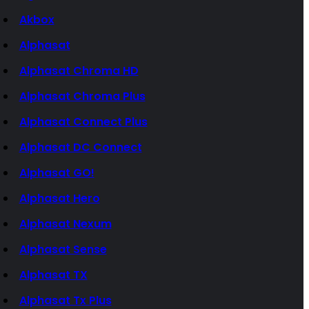
Akbox
Alphasat
Alphasat Chroma HD
Alphasat Chroma Plus
Alphasat Connect Plus
Alphasat DC Connect
Alphasat GO!
Alphasat Hero
Alphasat Nexum
Alphasat Sense
Alphasat TX
Alphasat Tx Plus