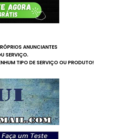
 PRÓPRIOS ANUNCIANTES
U SERVIÇO.
ENHUM TIPO DE SERVIÇO OU PRODUTO!