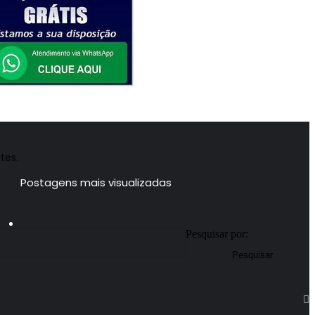
tes.
Postagens mais visualizadas
Pesquisar por: