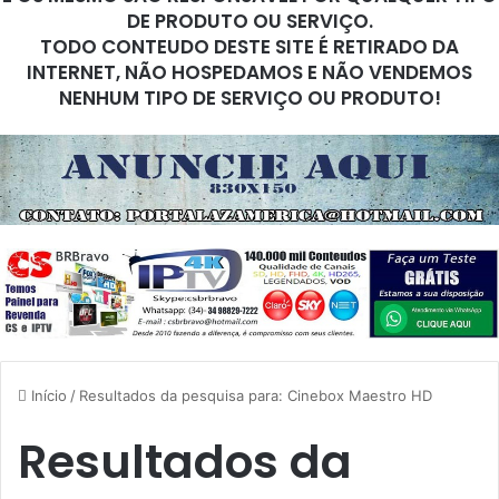
DE PRODUTO OU SERVIÇO.
TODO CONTEUDO DESTE SITE É RETIRADO DA
INTERNET, NÃO HOSPEDAMOS E NÃO VENDEMOS
NENHUM TIPO DE SERVIÇO OU PRODUTO!
Início
/
Resultados da pesquisa para: Cinebox Maestro HD
Resultados da