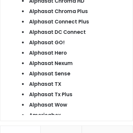
Alphasat Chroma HD
Alphasat Chroma Plus
Alphasat Connect Plus
Alphasat DC Connect
Alphasat GO!
Alphasat Hero
Alphasat Nexum
Alphasat Sense
Alphasat TX
Alphasat Tx Plus
Alphasat Wow
Americabox
Americabox S101