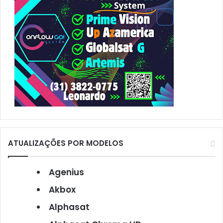
:
ATUALIZAÇÕES POR MODELOS
Agenius
Akbox
Alphasat