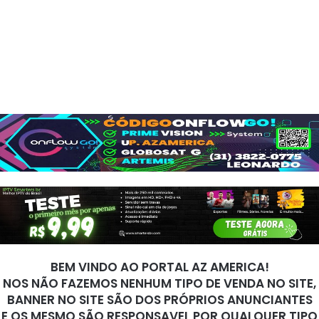
BEM VINDO AO PORTAL AZ AMERICA!
NOS NÃO FAZEMOS NENHUM TIPO DE VENDA NO SITE,
BANNER NO SITE SÃO DOS PRÓPRIOS ANUNCIANTES
E OS MESMO SÃO RESPONSAVEL POR QUALQUER TIPO