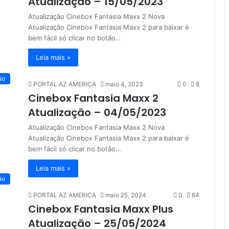
Atualização – 15/05/2023
Atualização Cinebox Fantasia Maxx 2 Nova
Atualização Cinebox Fantasia Maxx 2 para baixar é
bem fácil só clicar no botão…
Leia mais »
ão
PORTAL AZ AMERICA
maio 4, 2023
0
8
Cinebox Fantasia Maxx 2
Atualização – 04/05/2023
Atualização Cinebox Fantasia Maxx 2 Nova
Atualização Cinebox Fantasia Maxx 2 para baixar é
bem fácil só clicar no botão…
Leia mais »
ão
PORTAL AZ AMERICA
maio 25, 2024
0
84
Cinebox Fantasia Maxx Plus
Atualização – 25/05/2024