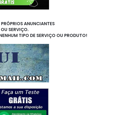
S PRÓPRIOS ANUNCIANTES
 OU SERVIÇO.
 NENHUM TIPO DE SERVIÇO OU PRODUTO!