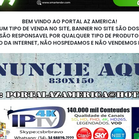
BEM VINDO AO PORTAL AZ AMERICA!
M TIPO DE VENDA NO SITE, BANNER NO SITE SÃO DO
SÃO RESPONSAVEL POR QUALQUER TIPO DE PRODUTO
O DA INTERNET, NÃO HOSPEDAMOS E NÃO VENDEMOS