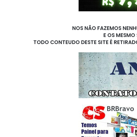
NOS NÃO FAZEMOS NENHU
E OS MESMO 
TODO CONTEUDO DESTE SITE É RETIRAD