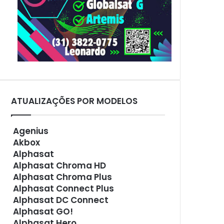
ATUALIZAÇÕES POR MODELOS
Agenius
Akbox
Alphasat
Alphasat Chroma HD
Alphasat Chroma Plus
Alphasat Connect Plus
Alphasat DC Connect
Alphasat GO!
Alphasat Hero