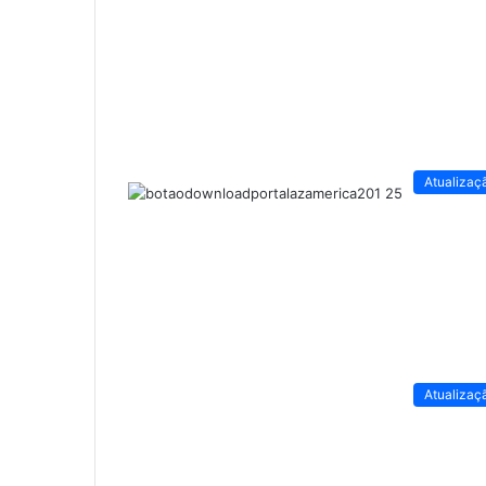
Atualizaç
Atualizaç