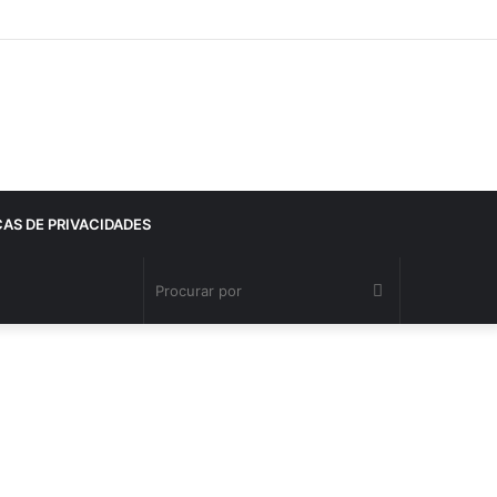
CAS DE PRIVACIDADES
Procurar
por