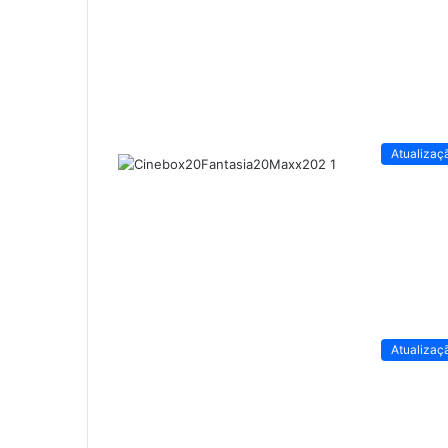
Atualizaç
Atualizaç