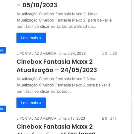
– 05/10/2023
Atualização Cinebox Fantasia Maxx 2 Nova
Atualização Cinebox Fantasia Maxx 2 para baixar é
bem fácil só clicar no botão download da…
Leia mais »
ão
PORTAL AZ AMERICA
maio 24, 2023
0
26
Cinebox Fantasia Maxx 2
Atualização – 24/05/2023
Atualização Cinebox Fantasia Maxx 2 Nova
Atualização Cinebox Fantasia Maxx 2 para baixar é
bem fácil só clicar no botão…
Leia mais »
ão
PORTAL AZ AMERICA
maio 15, 2023
0
17
Cinebox Fantasia Maxx 2