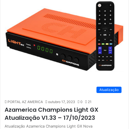
Atualização
PORTAL AZ AMERICA
outubro 17, 2023
0
21
Azamerica Champions Light GX
Atualização V1.33 – 17/10/2023
Atualização Azamerica Champions Light GX Nova