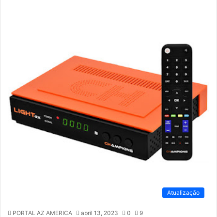
Atualização
PORTAL AZ AMERICA
abril 13, 2023
0
9