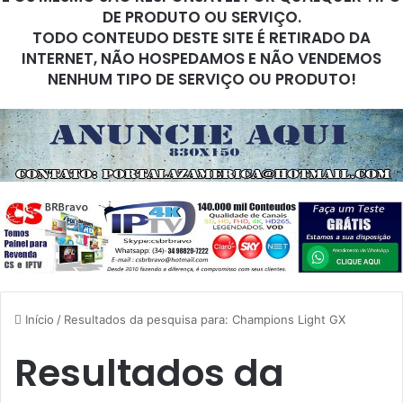
DE PRODUTO OU SERVIÇO.
TODO CONTEUDO DESTE SITE É RETIRADO DA
INTERNET, NÃO HOSPEDAMOS E NÃO VENDEMOS
NENHUM TIPO DE SERVIÇO OU PRODUTO!
Início
/
Resultados da pesquisa para: Champions Light GX
Resultados da