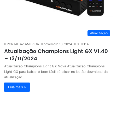
Atualização
PORTAL AZ AMERICA
novembro 13, 2024
0
114
Atualização Champions Light GX V1.40
– 13/11/2024
Atualização Champions Light GX Nova Atualização Champions
Light GX para baixar é bem fácil só clicar no botão download da
atualização…
Leia mais »