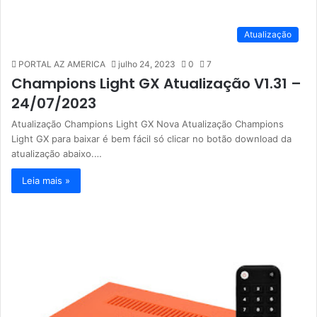
Atualização
PORTAL AZ AMERICA
julho 24, 2023
0
7
Champions Light GX Atualização V1.31 –
24/07/2023
Atualização Champions Light GX Nova Atualização Champions
Light GX para baixar é bem fácil só clicar no botão download da
atualização abaixo.…
Leia mais »