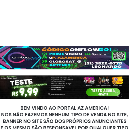
BEM VINDO AO PORTAL AZ AMERICA!
NOS NÃO FAZEMOS NENHUM TIPO DE VENDA NO SITE,
BANNER NO SITE SÃO DOS PRÓPRIOS ANUNCIANTES
E OS MESMO SÃO RESPONSAVEL POR QUALQUER TIPO