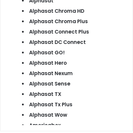
Alphasat
Alphasat Chroma HD
Alphasat Chroma Plus
Alphasat Connect Plus
Alphasat DC Connect
Alphasat GO!
Alphasat Hero
Alphasat Nexum
Alphasat Sense
Alphasat TX
Alphasat Tx Plus
Alphasat Wow
Americabox