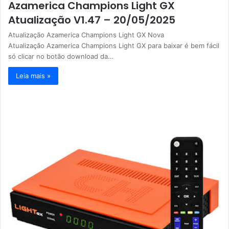
Azamerica Champions Light GX
Atualização V1.47 – 20/05/2025
Atualização Azamerica Champions Light GX Nova
Atualização Azamerica Champions Light GX para baixar é bem fácil
só clicar no botão download da…
Leia mais »