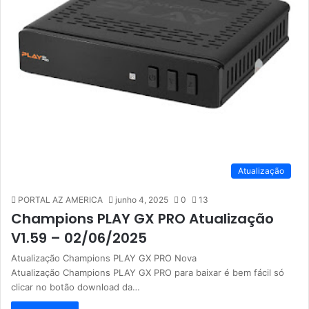
Atualização
PORTAL AZ AMERICA
junho 4, 2025
0
13
Champions PLAY GX PRO Atualização
V1.59 – 02/06/2025
Atualização Champions PLAY GX PRO Nova
Atualização Champions PLAY GX PRO para baixar é bem fácil só
clicar no botão download da…