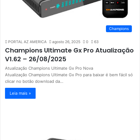
Champions
PORTAL AZ AMERICA
agosto 26, 2025
0
63
Champions Ultimate Gx Pro Atualização
V1.62 – 26/08/2025
Atualização Champions Ultimate Gx Pro Nova
Atualização Champions Ultimate Gx Pro para baixar é bem fácil só
clicar no botão download da…
Leia mais »