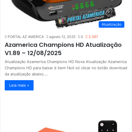
Atualização
PORTAL AZ AMERICA
agosto 12, 2025
0
3.397
Azamerica Champions HD Atualização
V1.89 – 12/08/2025
Atualização Azamerica Champions HD Nova Atualização Azamerica
Champions HD para baixar é bem fácil só clicar no botão download
da atualização abaixo.…
Leia mais »