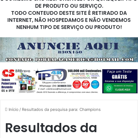
DE PRODUTO OU SERVIÇO.
TODO CONTEUDO DESTE SITE É RETIRADO DA
INTERNET, NÃO HOSPEDAMOS E NÃO VENDEMOS
NENHUM TIPO DE SERVIÇO OU PRODUTO!
Início
/
Resultados da pesquisa para: Champions
Resultados da