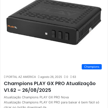
Champions
PORTAL AZ AMERICA
agosto 26, 2025
0
63
Champions PLAY GX PRO Atualização
V1.62 – 26/08/2025
Atualização Champions PLAY GX PRO Nova
Atualização Champions PLAY GX PRO para baixar é bem fácil só
clicar no botão download da…