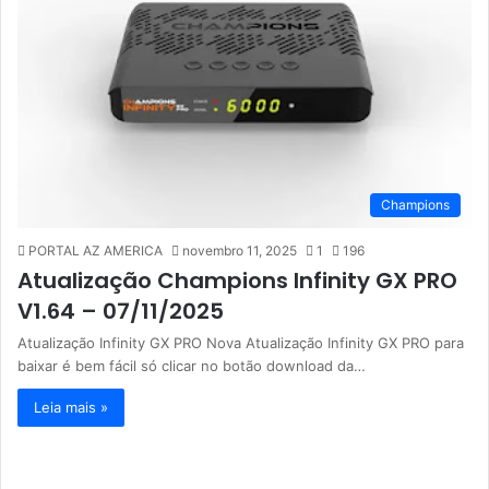
Champions
PORTAL AZ AMERICA
novembro 11, 2025
1
196
Atualização Champions Infinity GX PRO
V1.64 – 07/11/2025
Atualização Infinity GX PRO Nova Atualização Infinity GX PRO para
baixar é bem fácil só clicar no botão download da…
Leia mais »