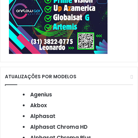
ATUALIZAÇÕES POR MODELOS
Agenius
Akbox
Alphasat
Alphasat Chroma HD
Alphasat Chroma Plus