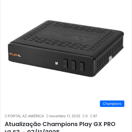
Champions
PORTAL AZ AMERICA
novembro 11, 2025
0
87
Atualização Champions Play GX PRO