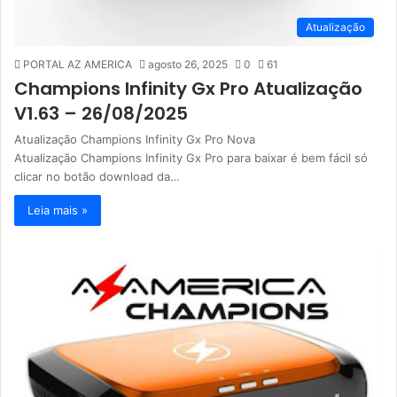
Atualização
PORTAL AZ AMERICA
agosto 26, 2025
0
61
Champions Infinity Gx Pro Atualização
V1.63 – 26/08/2025
Atualização Champions Infinity Gx Pro Nova
Atualização Champions Infinity Gx Pro para baixar é bem fácil só
clicar no botão download da…
Leia mais »