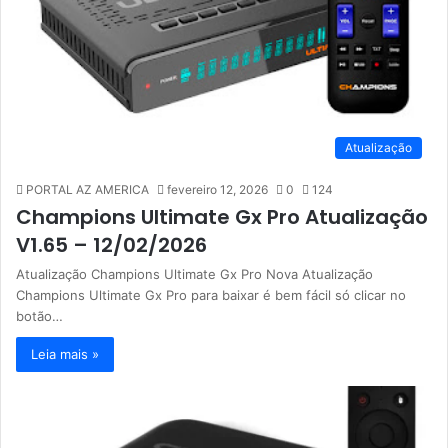
Atualização
PORTAL AZ AMERICA
fevereiro 12, 2026
0
124
Champions Ultimate Gx Pro Atualização
V1.65 – 12/02/2026
Atualização Champions Ultimate Gx Pro Nova Atualização
Champions Ultimate Gx Pro para baixar é bem fácil só clicar no
botão…
Leia mais »