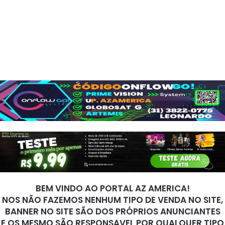
BEM VINDO AO PORTAL AZ AMERICA!
NOS NÃO FAZEMOS NENHUM TIPO DE VENDA NO SITE,
BANNER NO SITE SÃO DOS PRÓPRIOS ANUNCIANTES
E OS MESMO SÃO RESPONSAVEL POR QUALQUER TIPO