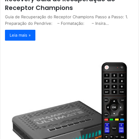
Receptor Champions
Guia de Recuperação do Receptor Champions Passo a Passo: 1.
Preparação do Pendrive: – Formatação: – Insira…
Leia mais »