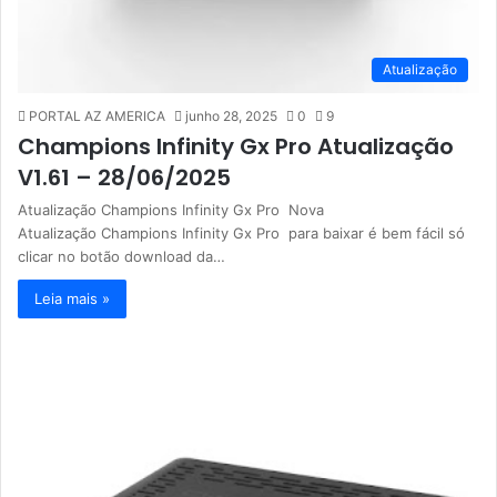
Atualização
PORTAL AZ AMERICA
junho 28, 2025
0
9
Champions Infinity Gx Pro Atualização
V1.61 – 28/06/2025
Atualização Champions Infinity Gx Pro Nova
Atualização Champions Infinity Gx Pro para baixar é bem fácil só
clicar no botão download da…
Leia mais »