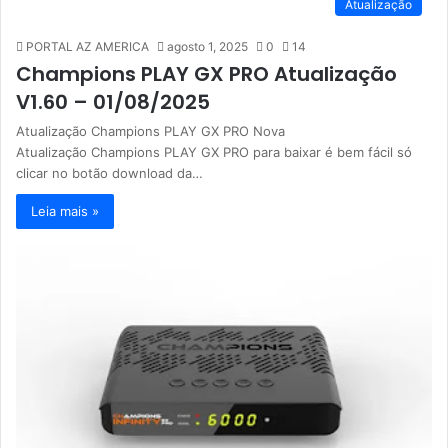
Atualização
PORTAL AZ AMERICA
agosto 1, 2025
0
14
Champions PLAY GX PRO Atualização
V1.60 – 01/08/2025
Atualização Champions PLAY GX PRO Nova
Atualização Champions PLAY GX PRO para baixar é bem fácil só
clicar no botão download da…
Leia mais »