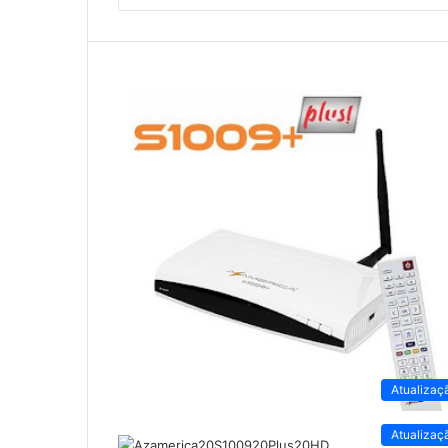
Atualizaç
Atualizaç