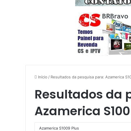
Início
/
Resultados da pesquisa para: Azamerica S1
Resultados da 
Azamerica S100