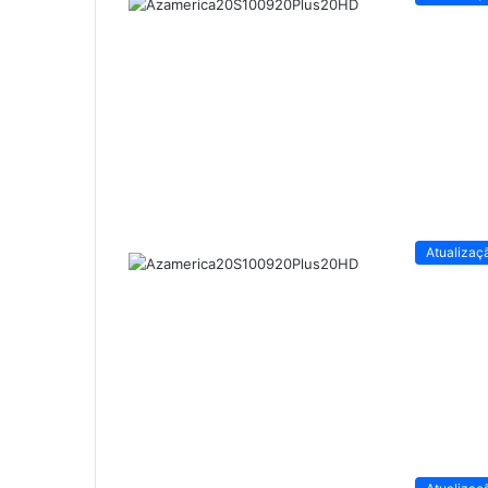
Atualizaç