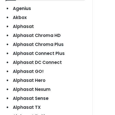
Agenius
Akbox
Alphasat
Alphasat Chroma HD
Alphasat Chroma Plus
Alphasat Connect Plus
Alphasat DC Connect
Alphasat GO!
Alphasat Hero
Alphasat Nexum
Alphasat Sense
Alphasat TX