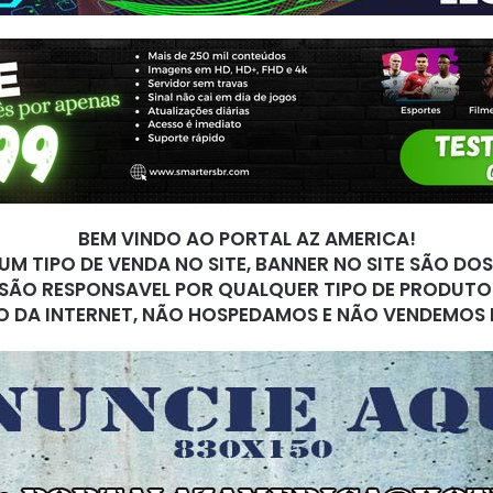
BEM VINDO AO PORTAL AZ AMERICA!
M TIPO DE VENDA NO SITE, BANNER NO SITE SÃO DO
SÃO RESPONSAVEL POR QUALQUER TIPO DE PRODUTO
O DA INTERNET, NÃO HOSPEDAMOS E NÃO VENDEMOS