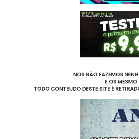
NOS NÃO FAZEMOS NENHU
E OS MESMO 
TODO CONTEUDO DESTE SITE É RETIRAD