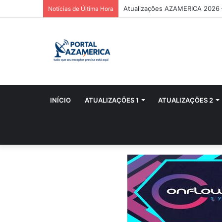
Atualizações AZAMERICA 2026
Notícias de Última Hora
INÍCIO
ATUALIZAÇÕES 1
ATUALIZAÇÕES 2