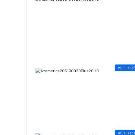
Atualizaç
Atualizaç