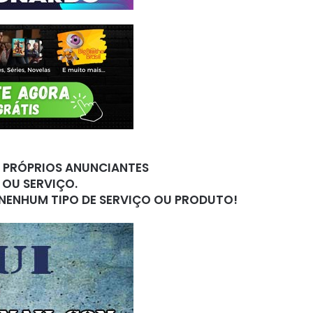
S PRÓPRIOS ANUNCIANTES
 OU SERVIÇO.
 NENHUM TIPO DE SERVIÇO OU PRODUTO!