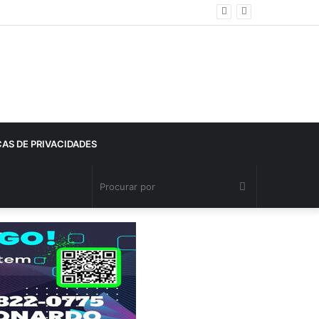
CAS DE PRIVACIDADES
Procurar
por