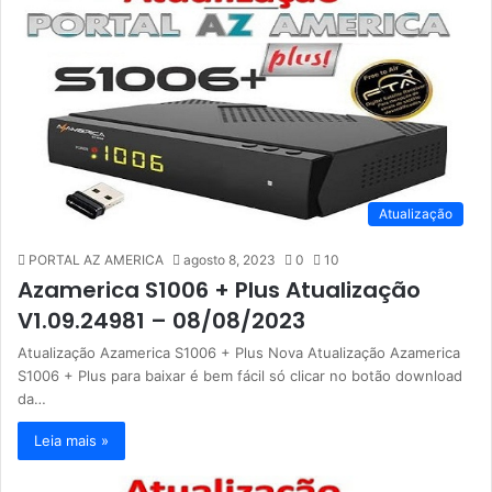
Atualização
PORTAL AZ AMERICA
agosto 8, 2023
0
10
Azamerica S1006 + Plus Atualização
V1.09.24981 – 08/08/2023
Atualização Azamerica S1006 + Plus Nova Atualização Azamerica
S1006 + Plus para baixar é bem fácil só clicar no botão download
da…
Leia mais »