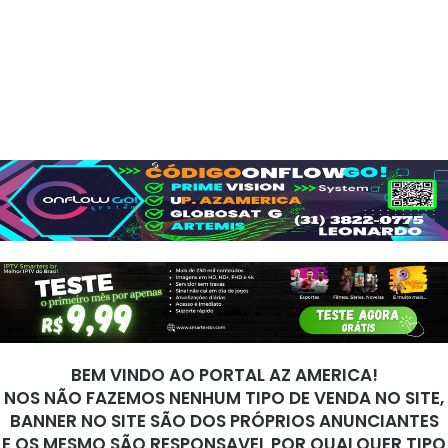
BEM VINDO AO PORTAL AZ AMERICA!
NOS NÃO FAZEMOS NENHUM TIPO DE VENDA NO SITE,
BANNER NO SITE SÃO DOS PRÓPRIOS ANUNCIANTES
E OS MESMO SÃO RESPONSAVEL POR QUALQUER TIPO