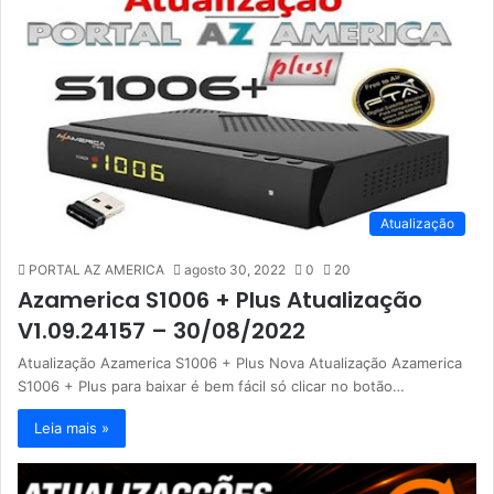
Atualização
PORTAL AZ AMERICA
agosto 30, 2022
0
20
Azamerica S1006 + Plus Atualização
V1.09.24157 – 30/08/2022
Atualização Azamerica S1006 + Plus Nova Atualização Azamerica
S1006 + Plus para baixar é bem fácil só clicar no botão…
Leia mais »