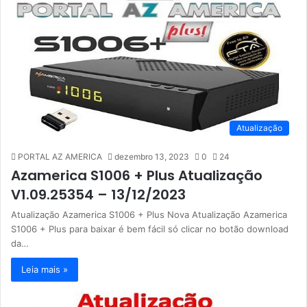
Atualização
PORTAL AZ AMERICA
dezembro 13, 2023
0
24
Azamerica S1006 + Plus Atualização
V1.09.25354 – 13/12/2023
Atualização Azamerica S1006 + Plus Nova Atualização Azamerica
S1006 + Plus para baixar é bem fácil só clicar no botão download
da…
Leia mais »