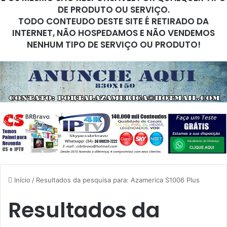
DE PRODUTO OU SERVIÇO.
TODO CONTEUDO DESTE SITE É RETIRADO DA
INTERNET, NÃO HOSPEDAMOS E NÃO VENDEMOS
NENHUM TIPO DE SERVIÇO OU PRODUTO!
Início
/
Resultados da pesquisa para: Azamerica S1006 Plus
Resultados da