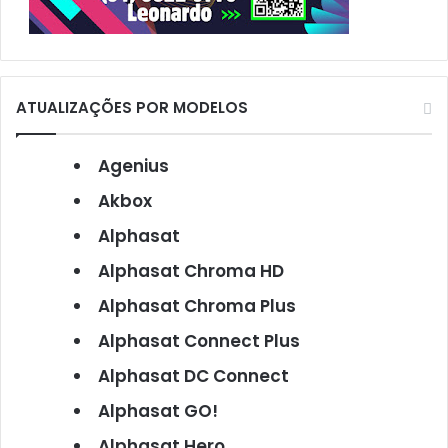
ATUALIZAÇÕES POR MODELOS
Agenius
Akbox
Alphasat
Alphasat Chroma HD
Alphasat Chroma Plus
Alphasat Connect Plus
Alphasat DC Connect
Alphasat GO!
Alphasat Hero