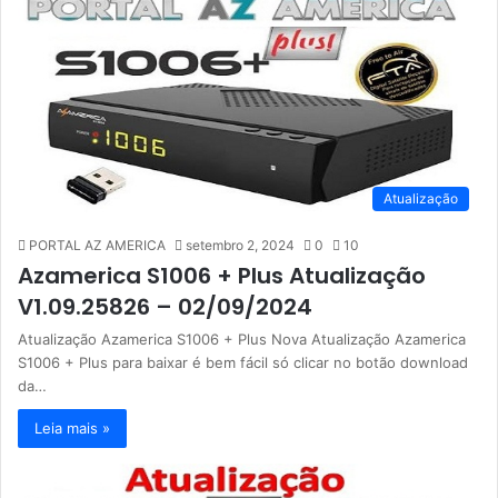
Atualização
PORTAL AZ AMERICA
setembro 2, 2024
0
10
Azamerica S1006 + Plus Atualização
V1.09.25826 – 02/09/2024
Atualização Azamerica S1006 + Plus Nova Atualização Azamerica
S1006 + Plus para baixar é bem fácil só clicar no botão download
da…
Leia mais »