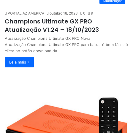
Atualização
PORTAL AZ AMERICA
outubro 18, 2023
0
9
Champions Ultimate GX PRO
Atualização V1.24 – 18/10/2023
Atualização Champions Ultimate GX PRO Nova
Atualização Champions Ultimate GX PRO para baixar é bem fácil só
clicar no botão download da…
Leia mais »