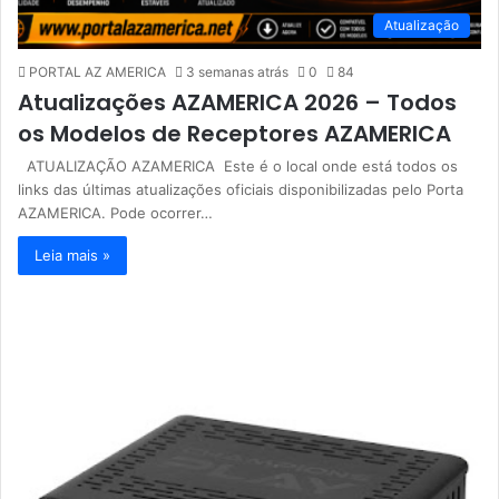
Atualização
PORTAL AZ AMERICA
3 semanas atrás
0
84
Atualizações AZAMERICA 2026 – Todos
os Modelos de Receptores AZAMERICA
ATUALIZAÇÃO AZAMERICA Este é o local onde está todos os
links das últimas atualizações oficiais disponibilizadas pelo Porta
AZAMERICA. Pode ocorrer…
Leia mais »