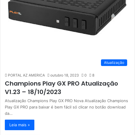
Atualização
PORTAL AZ AMERICA
outubro 18, 2023
0
8
Champions Play GX PRO Atualização
V1.23 – 18/10/2023
Atualização Champions Play GX PRO Nova Atualização Champions
Play GX PRO para baixar é bem fácil só clicar no botão download
da…
Leia mais »