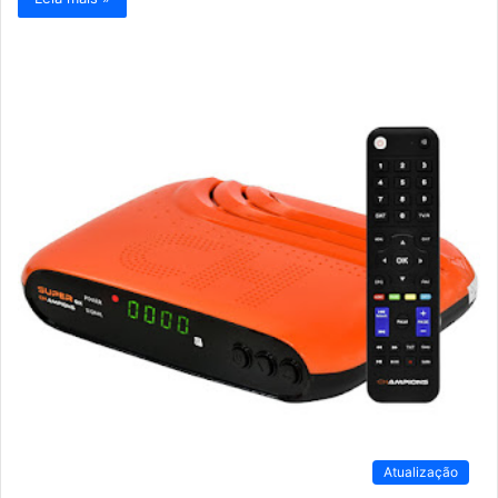
Atualização