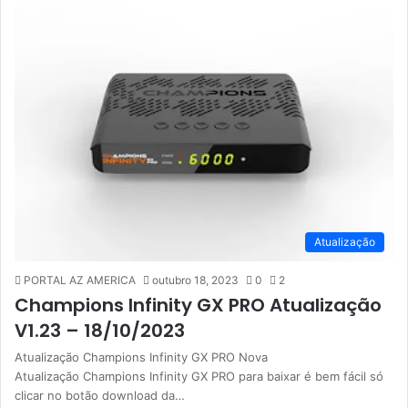
Atualização
PORTAL AZ AMERICA
outubro 18, 2023
0
2
Champions Infinity GX PRO Atualização
V1.23 – 18/10/2023
Atualização Champions Infinity GX PRO Nova
Atualização Champions Infinity GX PRO para baixar é bem fácil só
clicar no botão download da…