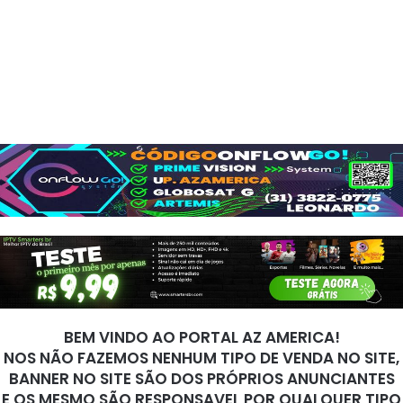
BEM VINDO AO PORTAL AZ AMERICA!
NOS NÃO FAZEMOS NENHUM TIPO DE VENDA NO SITE,
BANNER NO SITE SÃO DOS PRÓPRIOS ANUNCIANTES
E OS MESMO SÃO RESPONSAVEL POR QUALQUER TIPO