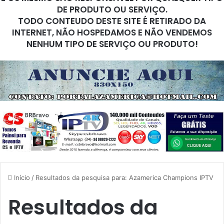
DE PRODUTO OU SERVIÇO.
TODO CONTEUDO DESTE SITE É RETIRADO DA
INTERNET, NÃO HOSPEDAMOS E NÃO VENDEMOS
NENHUM TIPO DE SERVIÇO OU PRODUTO!
Início
/
Resultados da pesquisa para: Azamerica Champions IPTV
Resultados da