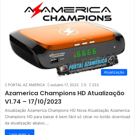
Atualização
PORTAL AZ AMERICA
outubro 17, 2023
0
233
Azamerica Champions HD Atualização
V1.74 – 17/10/2023
Atualização Azamerica Champions HD Nova Atualização Azamerica
Champions HD para baixar é bem fácil só clicar no botão download
da atualização abaixo.…
Leia mais »