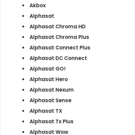
Akbox
Alphasat
Alphasat Chroma HD
Alphasat Chroma Plus
Alphasat Connect Plus
Alphasat DC Connect
Alphasat GO!
Alphasat Hero
Alphasat Nexum
Alphasat Sense
Alphasat TX
Alphasat Tx Plus
Alphasat Wow