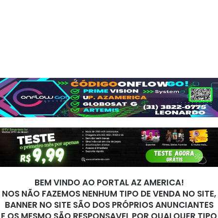
BEM VINDO AO PORTAL AZ AMERICA!
NOS NÃO FAZEMOS NENHUM TIPO DE VENDA NO SITE,
BANNER NO SITE SÃO DOS PRÓPRIOS ANUNCIANTES
E OS MESMO SÃO RESPONSAVEL POR QUALQUER TIPO