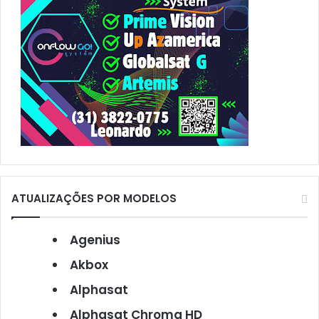
ATUALIZAÇÕES POR MODELOS
Agenius
Akbox
Alphasat
Alphasat Chroma HD