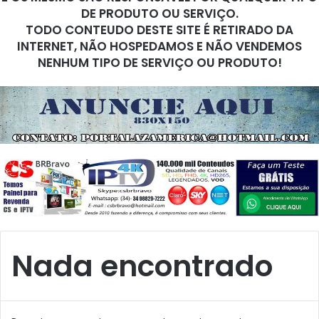
DE PRODUTO OU SERVIÇO.
TODO CONTEUDO DESTE SITE É RETIRADO DA
INTERNET, NÃO HOSPEDAMOS E NÃO VENDEMOS
NENHUM TIPO DE SERVIÇO OU PRODUTO!
Nada encontrado