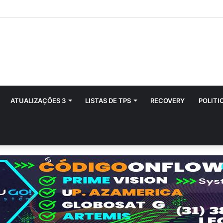
ATUALIZAÇÕES 3
LISTAS DE TPS
RECOVERY
POLITI