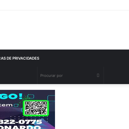
CAS DE PRIVACIDADES
Procurar
por