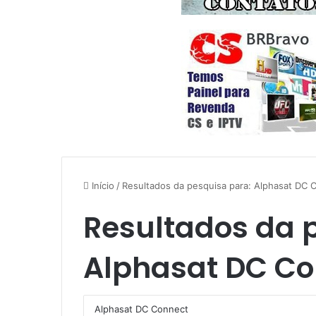
Início
/
Resultados da pesquisa para: Alphasat DC 
Resultados da 
Alphasat DC Co