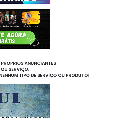
S PRÓPRIOS ANUNCIANTES
 OU SERVIÇO.
 NENHUM TIPO DE SERVIÇO OU PRODUTO!