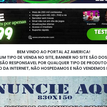
BEM VINDO AO PORTAL AZ AMERICA!
M TIPO DE VENDA NO SITE, BANNER NO SITE SÃO DO
SÃO RESPONSAVEL POR QUALQUER TIPO DE PRODUTO
O DA INTERNET, NÃO HOSPEDAMOS E NÃO VENDEMOS