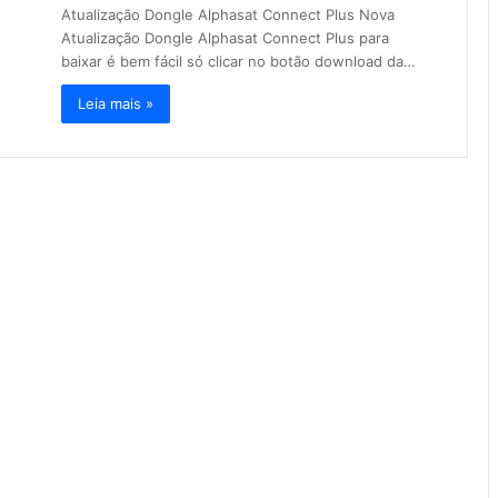
Atualização Dongle Alphasat Connect Plus Nova
Atualização Dongle Alphasat Connect Plus para
baixar é bem fácil só clicar no botão download da…
Leia mais »