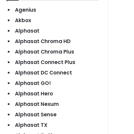
Agenius
Akbox
Alphasat
Alphasat Chroma HD
Alphasat Chroma Plus
Alphasat Connect Plus
Alphasat DC Connect
Alphasat GO!
Alphasat Hero
Alphasat Nexum
Alphasat Sense
Alphasat TX