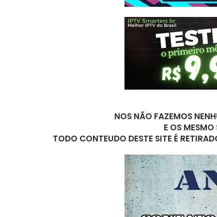
NOS NÃO FAZEMOS NENHU
E OS MESMO 
TODO CONTEUDO DESTE SITE É RETIRAD