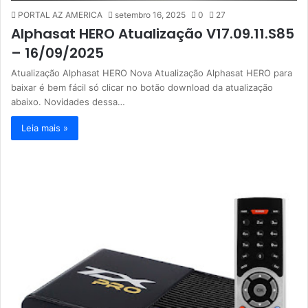
PORTAL AZ AMERICA
setembro 16, 2025
0
27
Alphasat HERO Atualização V17.09.11.S85
– 16/09/2025
Atualização Alphasat HERO Nova Atualização Alphasat HERO para
baixar é bem fácil só clicar no botão download da atualização
abaixo. Novidades dessa…
Leia mais »