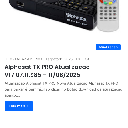
Atualização
PORTAL AZ AMERICA
agosto 11, 2025
0
34
Alphasat TX PRO Atualização
V17.07.11.S85 – 11/08/2025
Atualização Alphasat TX PRO Nova Atualização Alphasat TX PRO
para baixar é bem fácil só clicar no botão download da atualização
abaixo.…
Leia mais »