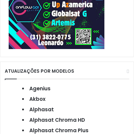
ATUALIZAÇÕES POR MODELOS
Agenius
Akbox
Alphasat
Alphasat Chroma HD
Alphasat Chroma Plus