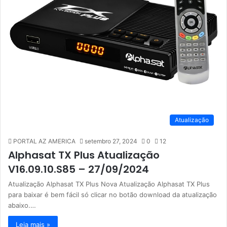
Atualização
PORTAL AZ AMERICA
setembro 27, 2024
0
12
Alphasat TX Plus Atualização
V16.09.10.S85 – 27/09/2024
Atualização Alphasat TX Plus Nova Atualização Alphasat TX Plus
para baixar é bem fácil só clicar no botão download da atualização
abaixo.…
Leia mais »