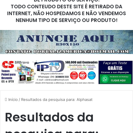
TODO CONTEUDO DESTE SITE É RETIRADO DA
INTERNET, NÃO HOSPEDAMOS E NÃO VENDEMOS
NENHUM TIPO DE SERVIÇO OU PRODUTO!
Início
/
Resultados da pesquisa para: Alphasat
Resultados da